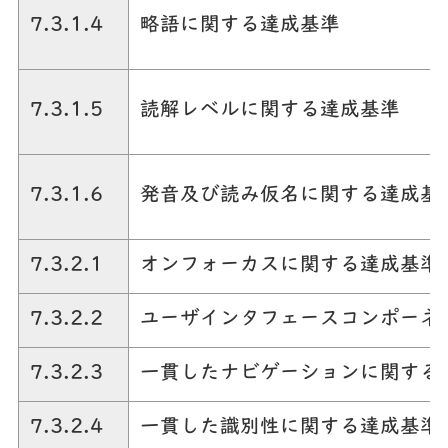
7.3.1.4
略語に関する達成基準
7.3.1.5
読解レベルに関する達成基準
7.3.1.6
発音及び読み仮名に関する達成基
7.3.2.1
オンフォーカスに関する達成基準
7.3.2.2
ユーザインタフェースコンポーネ
7.3.2.3
一貫したナビゲーションに関する
7.3.2.4
一貫した識別性に関する達成基準