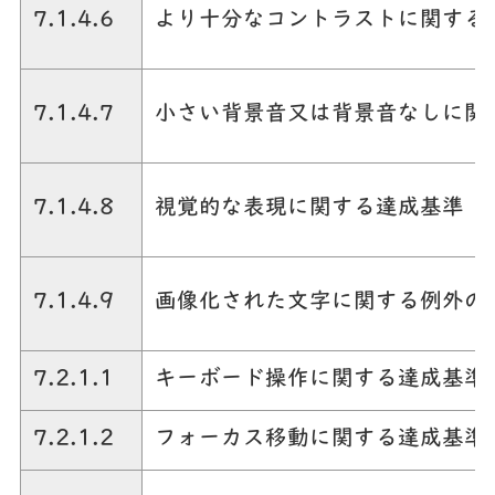
7.1.4.6
より十分なコントラストに関する
7.1.4.7
小さい背景音又は背景音なしに関
7.1.4.8
視覚的な表現に関する達成基準
7.1.4.9
画像化された文字に関する例外の
7.2.1.1
キーボード操作に関する達成基準
7.2.1.2
フォーカス移動に関する達成基準