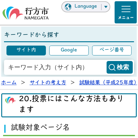
Language
キーワードから探す
サイト内
Google
ページ番号
ホーム
>
サイトの考え方
>
試験結果（平成25年度
20.投票にはこんな方法もあり
ます
試験対象ページ名