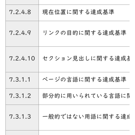
7.2.4.8
現在位置に関する達成基準
7.2.4.9
リンクの目的に関する達成基準
7.2.4.10
セクション見出しに関する達成基
7.3.1.1
ページの言語に関する達成基準
7.3.1.2
部分的に用いられている言語に関
7.3.1.3
一般的ではない用語に関する達成