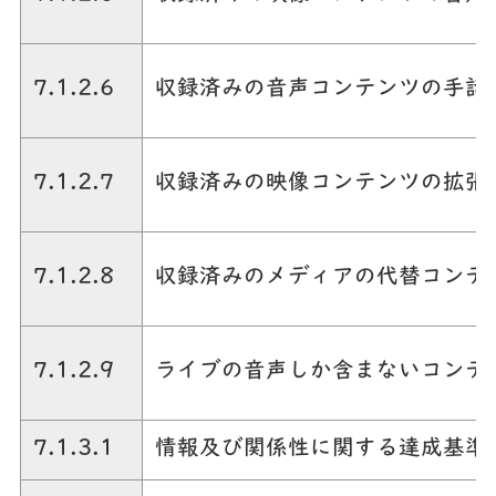
7.1.2.6
収録済みの音声コンテンツの手話
7.1.2.7
収録済みの映像コンテンツの拡張
7.1.2.8
収録済みのメディアの代替コンテ
7.1.2.9
ライブの音声しか含まないコンテ
7.1.3.1
情報及び関係性に関する達成基準