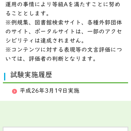
運用の事情により等級Aを満たすことに努め
ることとします。
※例規集、図書館検索サイト、各種外郭団体
のサイト、ポータルサイトは、一部のアクセ
シビリティは達成されません。
※コンテンツに対する表現等の文言評価につ
いては、評価者の判断となります。
試験実施履歴
平成26年3月19日実施