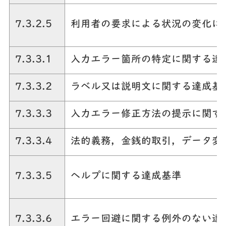
7.3.2.5
利用者の要求による状況の変化に
7.3.3.1
入力エラー箇所の特定に関する達
7.3.3.2
ラベル又は説明文に関する達成基
7.3.3.3
入力エラー修正方法の提示に関す
7.3.3.4
法的義務，金銭的取引，データ変
7.3.3.5
ヘルプに関する達成基準
7.3.3.6
エラー回避に関する例外のない達