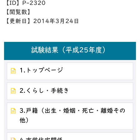
【ID】
P-2320
【閲覧数】
【更新日】
2014年3月24日
試験結果（平成25年度）
1.トップページ
2.くらし・手続き
3.戸籍（出生・婚姻・死亡・離婚その
他）