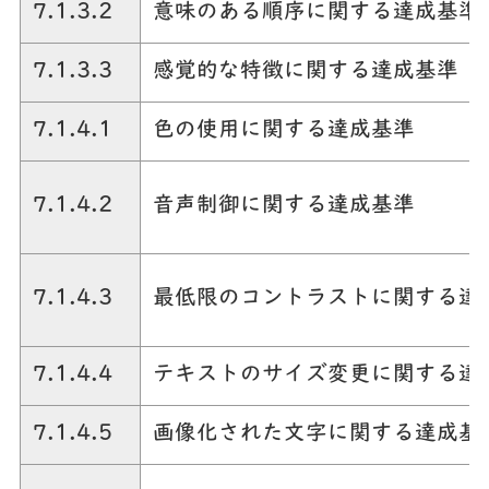
7.1.3.2
意味のある順序に関する達成基準
7.1.3.3
感覚的な特徴に関する達成基準
7.1.4.1
色の使用に関する達成基準
7.1.4.2
音声制御に関する達成基準
7.1.4.3
最低限のコントラストに関する達
7.1.4.4
テキストのサイズ変更に関する達
7.1.4.5
画像化された文字に関する達成基