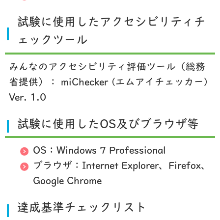
試験に使用したアクセシビリティチ
ェックツール
みんなのアクセシビリティ評価ツール（総務
省提供）： miChecker (エムアイチェッカー)
Ver. 1.0
試験に使用したOS及びブラウザ等
OS：Windows 7 Professional
ブラウザ：Internet Explorer、Firefox、
Google Chrome
達成基準チェックリスト