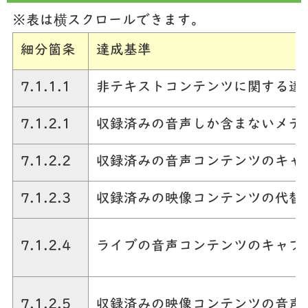
※表は横スクロールできます。
細分箇条
達成基準
7.1.1.1
非テキストコンテンツに関する達
7.1.2.1
収録済みの音声しか含まないメデ
7.1.2.2
収録済みの音声コンテンツのキャ
7.1.2.3
収録済みの映像コンテンツの代替
7.1.2.4
ライブの音声コンテンツのキャプ
7.1.2.5
収録済みの映像コンテンツの音声