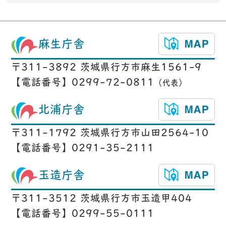
麻生庁舎
〒311-3892 茨城県行方市麻生1561-9
【電話番号】0299-72-0811
（代表）
北浦庁舎
〒311-1792 茨城県行方市山田2564-10
【電話番号】0291-35-2111
玉造庁舎
〒311-3512 茨城県行方市玉造甲404
【電話番号】0299-55-0111