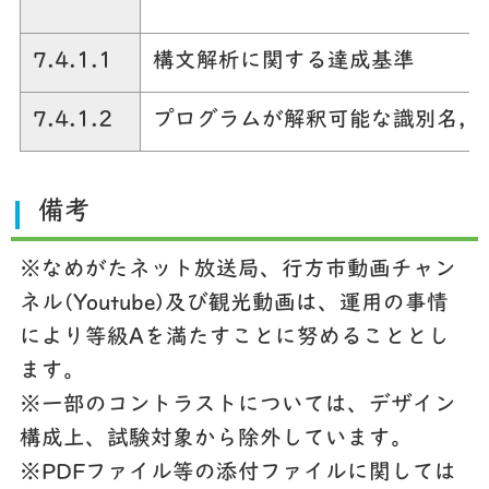
7.4.1.1
構文解析に関する達成基準
7.4.1.2
プログラムが解釈可能な識別名，
備考
※なめがたネット放送局、行方市動画チャン
ネル(Youtube)及び観光動画は、運用の事情
により等級Aを満たすことに努めることとし
ます。
※一部のコントラストについては、デザイン
構成上、試験対象から除外しています。
※PDFファイル等の添付ファイルに関しては