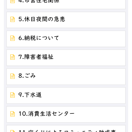
4.市営住宅関係
5.休日夜間の急患
6.納税について
7.障害者福祉
8.ごみ
9.下水道
10.消費生活センター