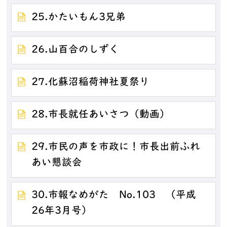
25.かたいもん3兄弟
26.山百合のしずく
27.化蘇沼稲荷神社夏祭り
28.市長就任あいさつ（動画）
29.市民の声を市政に！市長出前ふれ
あい懇談会
30.市報なめがた No.103 （平成
26年3月号）