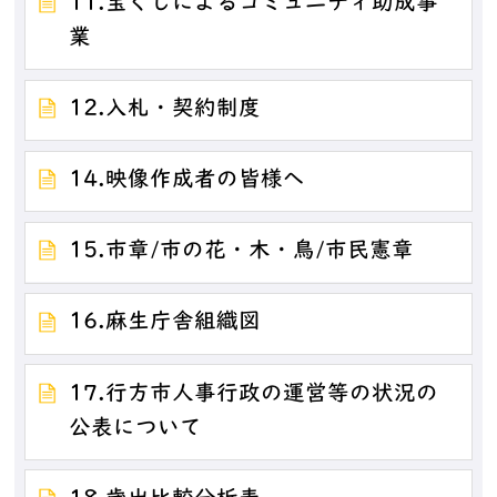
11.宝くじによるコミュニティ助成事
業
12.入札・契約制度
14.映像作成者の皆様へ
15.市章/市の花・木・鳥/市民憲章
16.麻生庁舎組織図
17.行方市人事行政の運営等の状況の
公表について