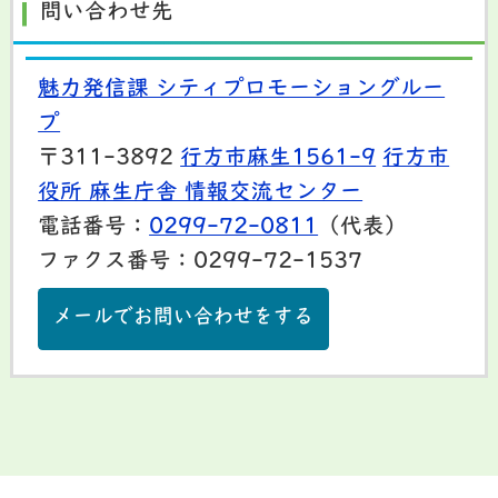
問い合わせ先
魅力発信課 シティプロモーショングルー
プ
〒311-3892
行方市麻生1561-9
行方市
役所 麻生庁舎 情報交流センター
電話番号：
0299-72-0811
（代表）
ファクス番号：0299-72-1537
メールでお問い合わせをする