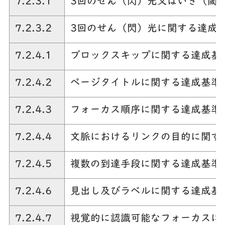
7.2.3.1
3回のせん（閃）光又はいき（閾
7.2.3.2
3回のせん（閃）光に関する達成
7.2.4.1
ブロックスキップに関する達成基
7.2.4.2
ページタイトルに関する達成基準
7.2.4.3
フォーカス順序に関する達成基準
7.2.4.4
文脈におけるリンクの目的に関す
7.2.4.5
複数の到達手段に関する達成基準
7.2.4.6
見出し及びラベルに関する達成基
7.2.4.7
視覚的に認識可能なフォーカスに