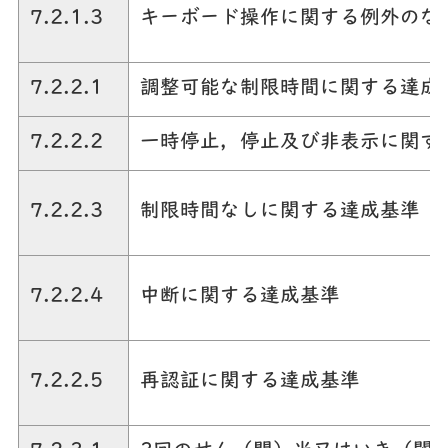
7.2.1.3
キーボード操作に関する例外のな
7.2.2.1
調整可能な制限時間に関する達成
7.2.2.2
一時停止，停止及び非表示に関す
7.2.2.3
制限時間なしに関する達成基準
7.2.2.4
中断に関する達成基準
7.2.2.5
再認証に関する達成基準