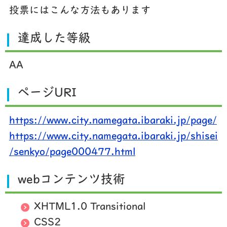
投票にはこんな方法もあります
達成した等級
AA
ページURI
https://www.city.namegata.ibaraki.jp/page/
https://www.city.namegata.ibaraki.jp/shisei
/senkyo/page000477.html
webコンテンツ技術
XHTML1.0 Transitional
CSS2