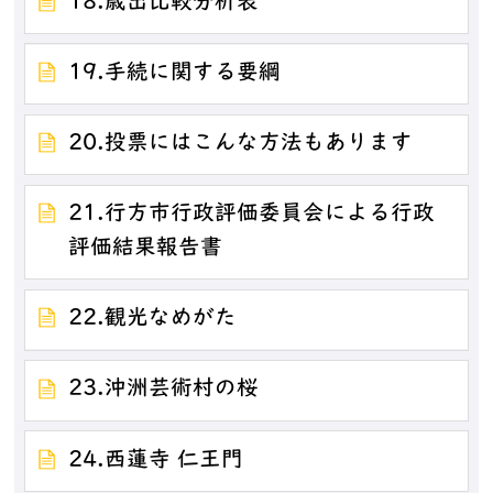
18.歳出比較分析表
19.手続に関する要綱
20.投票にはこんな方法もあります
21.行方市行政評価委員会による行政
評価結果報告書
22.観光なめがた
23.沖洲芸術村の桜
24.西蓮寺 仁王門