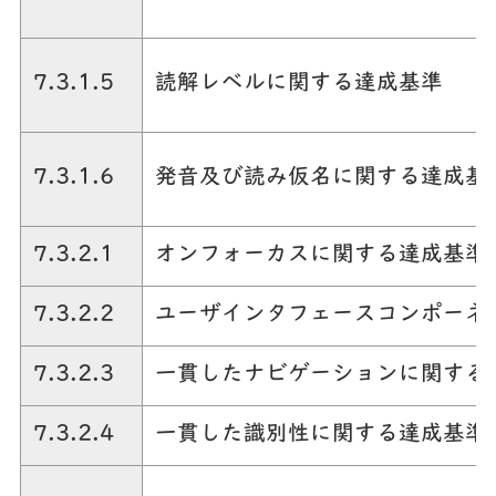
7.3.1.5
読解レベルに関する達成基準
7.3.1.6
発音及び読み仮名に関する達成基
7.3.2.1
オンフォーカスに関する達成基準
7.3.2.2
ユーザインタフェースコンポーネ
7.3.2.3
一貫したナビゲーションに関する
7.3.2.4
一貫した識別性に関する達成基準