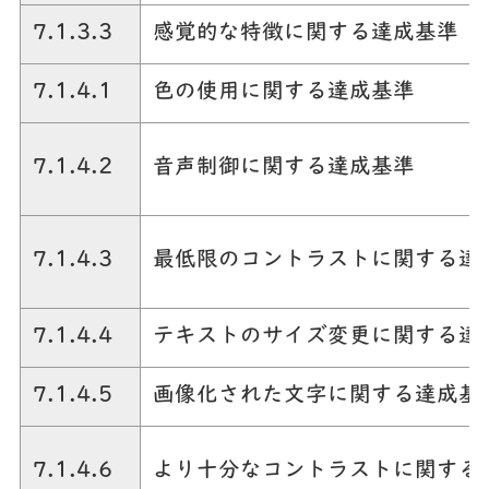
7.1.3.3
感覚的な特徴に関する達成基準
7.1.4.1
色の使用に関する達成基準
7.1.4.2
音声制御に関する達成基準
7.1.4.3
最低限のコントラストに関する達
7.1.4.4
テキストのサイズ変更に関する達
7.1.4.5
画像化された文字に関する達成基
7.1.4.6
より十分なコントラストに関する