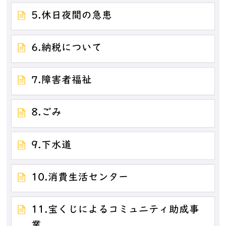
5.休日夜間の急患
6.納税について
7.障害者福祉
8.ごみ
9.下水道
10.消費生活センター
11.宝くじによるコミュニティ助成事
業