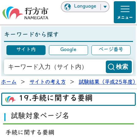
Language
キーワードから探す
サイト内
Google
ページ番号
ホーム
>
サイトの考え方
>
試験結果（平成25年度
19.手続に関する要綱
試験対象ページ名
手続に関する要綱