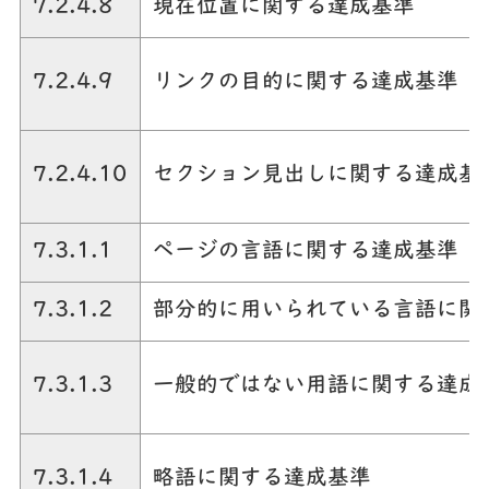
7.2.4.8
現在位置に関する達成基準
7.2.4.9
リンクの目的に関する達成基準
7.2.4.10
セクション見出しに関する達成基
7.3.1.1
ページの言語に関する達成基準
7.3.1.2
部分的に用いられている言語に関
7.3.1.3
一般的ではない用語に関する達成
7.3.1.4
略語に関する達成基準