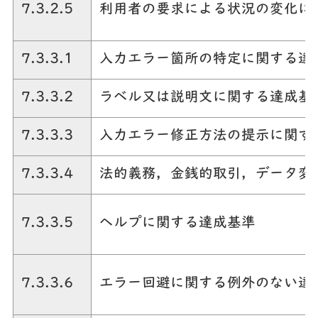
7.3.2.5
利用者の要求による状況の変化に
7.3.3.1
入力エラー箇所の特定に関する達
7.3.3.2
ラベル又は説明文に関する達成基
7.3.3.3
入力エラー修正方法の提示に関す
7.3.3.4
法的義務，金銭的取引，データ変
7.3.3.5
ヘルプに関する達成基準
7.3.3.6
エラー回避に関する例外のない達