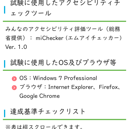
試験に使用したアクセシビリティチ
ェックツール
みんなのアクセシビリティ評価ツール（総務
省提供）： miChecker (エムアイチェッカー)
Ver. 1.0
試験に使用したOS及びブラウザ等
OS：Windows 7 Professional
ブラウザ：Internet Explorer、Firefox、
Google Chrome
達成基準チェックリスト
※表は横スクロールできます。