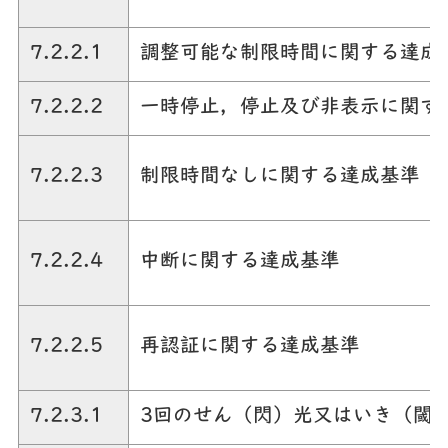
7.2.2.1
調整可能な制限時間に関する達成
7.2.2.2
一時停止，停止及び非表示に関す
7.2.2.3
制限時間なしに関する達成基準
7.2.2.4
中断に関する達成基準
7.2.2.5
再認証に関する達成基準
7.2.3.1
3回のせん（閃）光又はいき（閾