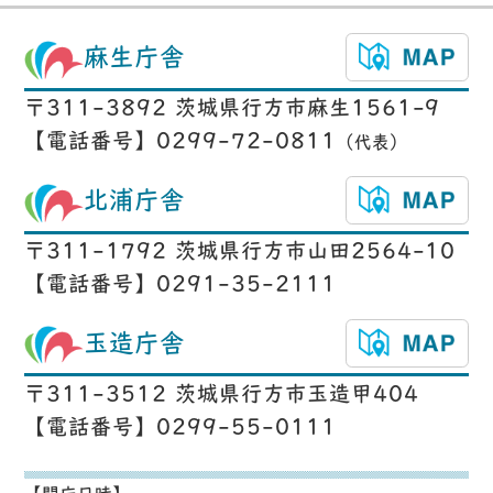
麻生庁舎
〒311-3892 茨城県行方市麻生1561-9
【電話番号】0299-72-0811
（代表）
北浦庁舎
〒311-1792 茨城県行方市山田2564-10
【電話番号】0291-35-2111
玉造庁舎
〒311-3512 茨城県行方市玉造甲404
【電話番号】0299-55-0111