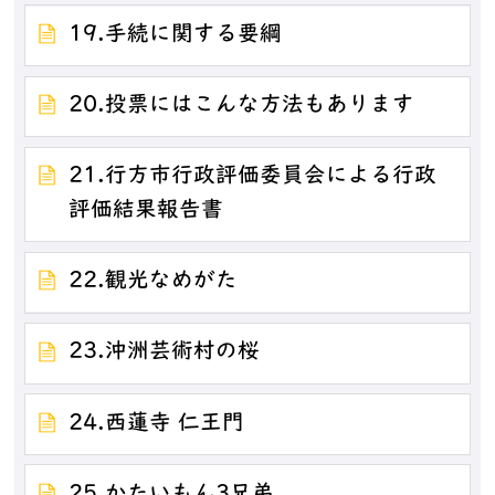
19.手続に関する要綱
20.投票にはこんな方法もあります
21.行方市行政評価委員会による行政
評価結果報告書
22.観光なめがた
23.沖洲芸術村の桜
24.西蓮寺 仁王門
25.かたいもん3兄弟