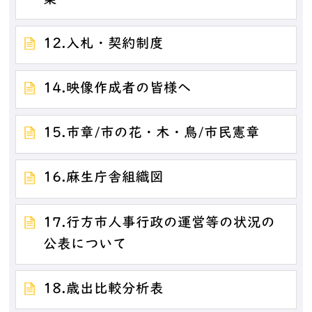
12.入札・契約制度
14.映像作成者の皆様へ
15.市章/市の花・木・鳥/市民憲章
16.麻生庁舎組織図
17.行方市人事行政の運営等の状況の
公表について
18.歳出比較分析表