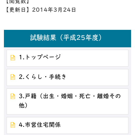
【閲覧数】
【更新日】
2014年3月24日
試験結果（平成25年度）
1.トップページ
2.くらし・手続き
3.戸籍（出生・婚姻・死亡・離婚その
他）
4.市営住宅関係