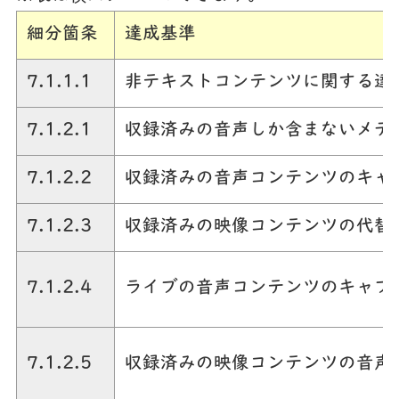
細分箇条
達成基準
7.1.1.1
非テキストコンテンツに関する達
7.1.2.1
収録済みの音声しか含まないメデ
7.1.2.2
収録済みの音声コンテンツのキャ
7.1.2.3
収録済みの映像コンテンツの代替
7.1.2.4
ライブの音声コンテンツのキャプ
7.1.2.5
収録済みの映像コンテンツの音声