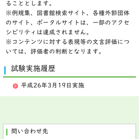
ることとします。
※例規集、図書館検索サイト、各種外郭団体
のサイト、ポータルサイトは、一部のアクセ
シビリティは達成されません。
※コンテンツに対する表現等の文言評価につ
いては、評価者の判断となります。
試験実施履歴
平成26年3月19日実施
問い合わせ先