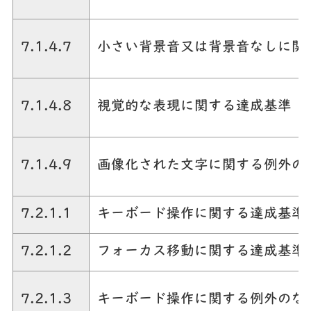
7.1.4.7
小さい背景音又は背景音なしに関
7.1.4.8
視覚的な表現に関する達成基準
7.1.4.9
画像化された文字に関する例外の
7.2.1.1
キーボード操作に関する達成基準
7.2.1.2
フォーカス移動に関する達成基準
7.2.1.3
キーボード操作に関する例外のな