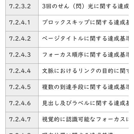
7.2.3.2
3回のせん（閃）光に関する達成
7.2.4.1
ブロックスキップに関する達成基
7.2.4.2
ページタイトルに関する達成基準
7.2.4.3
フォーカス順序に関する達成基準
7.2.4.4
文脈におけるリンクの目的に関す
7.2.4.5
複数の到達手段に関する達成基準
7.2.4.6
見出し及びラベルに関する達成基
7.2.4.7
視覚的に認識可能なフォーカスに