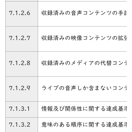
7.1.2.6
収録済みの音声コンテンツの手話
7.1.2.7
収録済みの映像コンテンツの拡張
7.1.2.8
収録済みのメディアの代替コンテ
7.1.2.9
ライブの音声しか含まないコンテ
7.1.3.1
情報及び関係性に関する達成基準
7.1.3.2
意味のある順序に関する達成基準