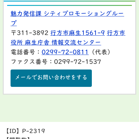
魅力発信課 シティプロモーショングルー
プ
〒311-3892
行方市麻生1561-9
行方市
役所 麻生庁舎 情報交流センター
電話番号：
0299-72-0811
（代表）
ファクス番号：0299-72-1537
メールでお問い合わせをする
【ID】
P-2319