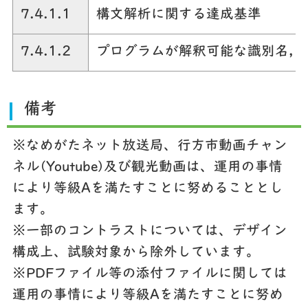
7.4.1.1
構文解析に関する達成基準
7.4.1.2
プログラムが解釈可能な識別名，
備考
※なめがたネット放送局、行方市動画チャン
ネル(Youtube)及び観光動画は、運用の事情
により等級Aを満たすことに努めることとし
ます。
※一部のコントラストについては、デザイン
構成上、試験対象から除外しています。
※PDFファイル等の添付ファイルに関しては
運用の事情により等級Aを満たすことに努め