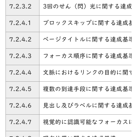
7.2.3.2
3回のせん（閃）光に関する達成
7.2.4.1
ブロックスキップに関する達成基
7.2.4.2
ページタイトルに関する達成基準
7.2.4.3
フォーカス順序に関する達成基準
7.2.4.4
文脈におけるリンクの目的に関す
7.2.4.5
複数の到達手段に関する達成基準
7.2.4.6
見出し及びラベルに関する達成基
7.2.4.7
視覚的に認識可能なフォーカスに