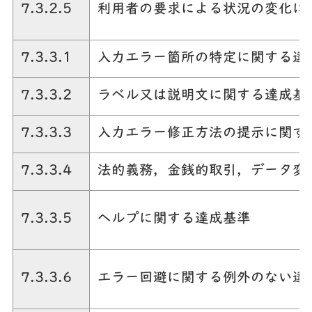
7.3.2.5
利用者の要求による状況の変化に
7.3.3.1
入力エラー箇所の特定に関する達
7.3.3.2
ラベル又は説明文に関する達成基
7.3.3.3
入力エラー修正方法の提示に関す
7.3.3.4
法的義務，金銭的取引，データ変
7.3.3.5
ヘルプに関する達成基準
7.3.3.6
エラー回避に関する例外のない達