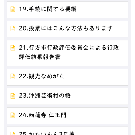
19.手続に関する要綱
20.投票にはこんな方法もあります
21.行方市行政評価委員会による行政
評価結果報告書
22.観光なめがた
23.沖洲芸術村の桜
24.西蓮寺 仁王門
25.かたいもん3兄弟