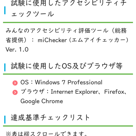
試験に使用したアクセシビリティチ
ェックツール
みんなのアクセシビリティ評価ツール（総務
省提供）： miChecker (エムアイチェッカー)
Ver. 1.0
試験に使用したOS及びブラウザ等
OS：Windows 7 Professional
ブラウザ：Internet Explorer、Firefox、
Google Chrome
達成基準チェックリスト
※表は横スクロールできます。