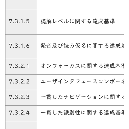
7.3.1.5
読解レベルに関する達成基準
7.3.1.6
発音及び読み仮名に関する達成基
7.3.2.1
オンフォーカスに関する達成基準
7.3.2.2
ユーザインタフェースコンポーネ
7.3.2.3
一貫したナビゲーションに関する
7.3.2.4
一貫した識別性に関する達成基準