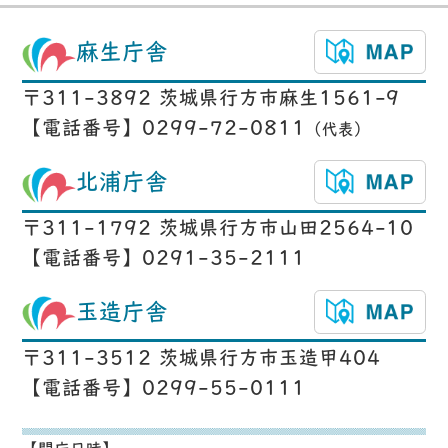
麻生庁舎
〒311-3892 茨城県行方市麻生1561-9
【電話番号】0299-72-0811
（代表）
北浦庁舎
〒311-1792 茨城県行方市山田2564-10
【電話番号】0291-35-2111
玉造庁舎
〒311-3512 茨城県行方市玉造甲404
【電話番号】0299-55-0111