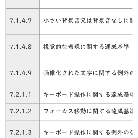
7.1.4.7
小さい背景音又は背景音なしに関
7.1.4.8
視覚的な表現に関する達成基準
7.1.4.9
画像化された文字に関する例外の
7.2.1.1
キーボード操作に関する達成基準
7.2.1.2
フォーカス移動に関する達成基準
7.2.1.3
キーボード操作に関する例外のな