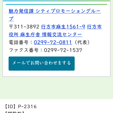
魅力発信課 シティプロモーショングルー
プ
〒311-3892
行方市麻生1561-9
行方市
役所 麻生庁舎 情報交流センター
電話番号：
0299-72-0811
（代表）
ファクス番号：0299-72-1537
メールでお問い合わせをする
【ID】
P-2316