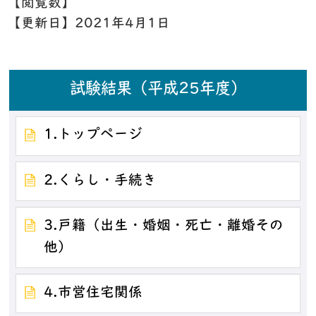
【閲覧数】
【更新日】
2021年4月1日
試験結果（平成25年度）
1.トップページ
2.くらし・手続き
3.戸籍（出生・婚姻・死亡・離婚その
他）
4.市営住宅関係