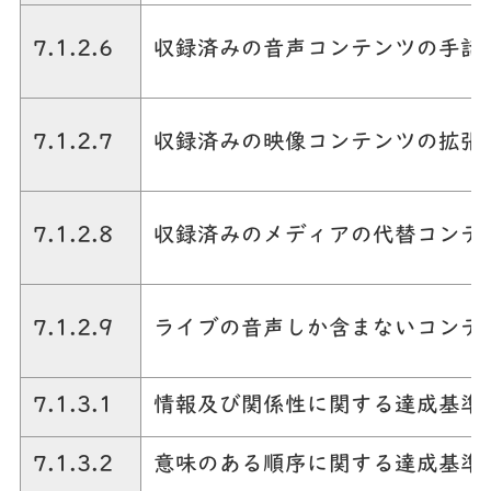
7.1.2.6
収録済みの音声コンテンツの手話
7.1.2.7
収録済みの映像コンテンツの拡張
7.1.2.8
収録済みのメディアの代替コンテ
7.1.2.9
ライブの音声しか含まないコンテ
7.1.3.1
情報及び関係性に関する達成基準
7.1.3.2
意味のある順序に関する達成基準