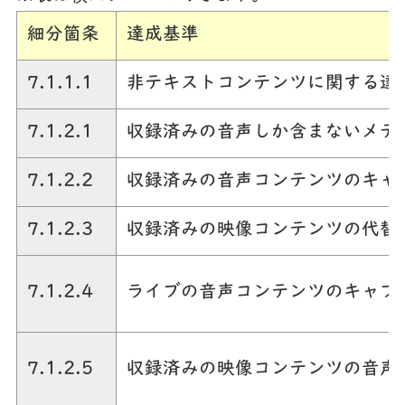
細分箇条
達成基準
7.1.1.1
非テキストコンテンツに関する達
7.1.2.1
収録済みの音声しか含まないメデ
7.1.2.2
収録済みの音声コンテンツのキャ
7.1.2.3
収録済みの映像コンテンツの代替
7.1.2.4
ライブの音声コンテンツのキャプ
7.1.2.5
収録済みの映像コンテンツの音声