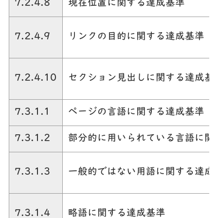
7.2.4.8
現在位置に関する達成基準
7.2.4.9
リンクの目的に関する達成基準
7.2.4.10
セクション見出しに関する達成基
7.3.1.1
ページの言語に関する達成基準
7.3.1.2
部分的に用いられている言語に関
7.3.1.3
一般的ではない用語に関する達成
7.3.1.4
略語に関する達成基準