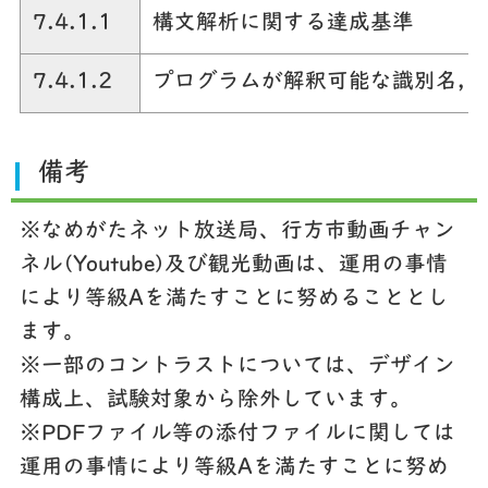
7.4.1.1
構文解析に関する達成基準
7.4.1.2
プログラムが解釈可能な識別名，
備考
※なめがたネット放送局、行方市動画チャン
ネル(Youtube)及び観光動画は、運用の事情
により等級Aを満たすことに努めることとし
ます。
※一部のコントラストについては、デザイン
構成上、試験対象から除外しています。
※PDFファイル等の添付ファイルに関しては
運用の事情により等級Aを満たすことに努め