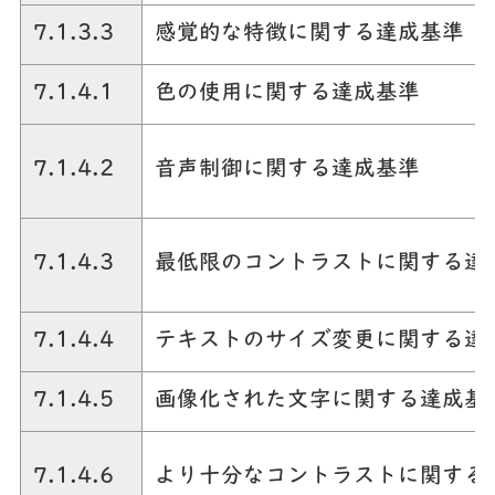
7.1.3.3
感覚的な特徴に関する達成基準
7.1.4.1
色の使用に関する達成基準
7.1.4.2
音声制御に関する達成基準
7.1.4.3
最低限のコントラストに関する達
7.1.4.4
テキストのサイズ変更に関する達
7.1.4.5
画像化された文字に関する達成基
7.1.4.6
より十分なコントラストに関する