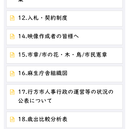
12.入札・契約制度
14.映像作成者の皆様へ
15.市章/市の花・木・鳥/市民憲章
16.麻生庁舎組織図
17.行方市人事行政の運営等の状況の
公表について
18.歳出比較分析表