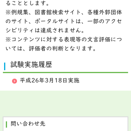
ることとします。
※例規集、図書館検索サイト、各種外郭団体
のサイト、ポータルサイトは、一部のアクセ
シビリティは達成されません。
※コンテンツに対する表現等の文言評価につ
いては、評価者の判断となります。
試験実施履歴
平成26年3月18日実施
問い合わせ先