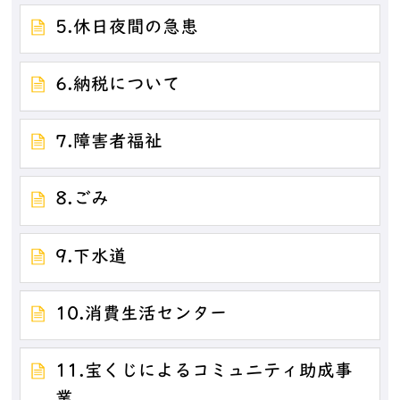
5.休日夜間の急患
6.納税について
7.障害者福祉
8.ごみ
9.下水道
10.消費生活センター
11.宝くじによるコミュニティ助成事
業