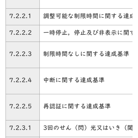
7.2.2.1
調整可能な制限時間に関する達成
7.2.2.2
一時停止，停止及び非表示に関す
7.2.2.3
制限時間なしに関する達成基準
7.2.2.4
中断に関する達成基準
7.2.2.5
再認証に関する達成基準
7.2.3.1
3回のせん（閃）光又はいき（閾