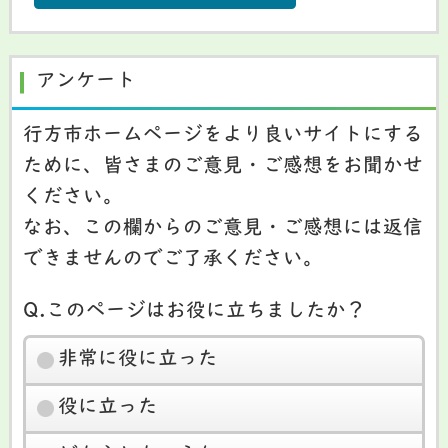
アンケート
行方市ホームページをより良いサイトにする
ために、皆さまのご意見・ご感想をお聞かせ
ください。
なお、この欄からのご意見・ご感想には返信
できませんのでご了承ください。
Q.このページはお役に立ちましたか？
非常に役に立った
役に立った