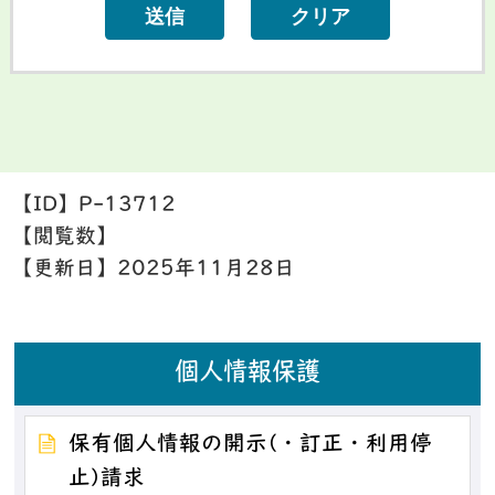
【ID】
P-13712
【閲覧数】
【更新日】
2025年11月28日
個人情報保護
保有個人情報の開示(・訂正・利用停
止)請求