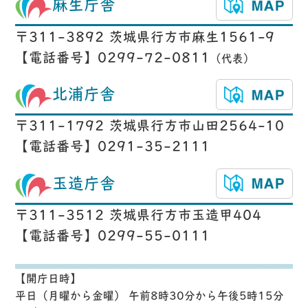
麻生庁舎
〒311-3892 茨城県行方市麻生1561-9
【電話番号】0299-72-0811
（代表）
北浦庁舎
〒311-1792 茨城県行方市山田2564-10
【電話番号】0291-35-2111
玉造庁舎
〒311-3512 茨城県行方市玉造甲404
【電話番号】0299-55-0111
【開庁日時】
平日（月曜から金曜） 午前8時30分から午後5時15分