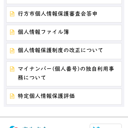
行方市個人情報保護審査会答申
個人情報ファイル簿
個人情報保護制度の改正について
マイナンバー(個人番号)の独自利用事
務について
特定個人情報保護評価