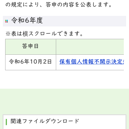
の規定により、答申の内容を公表します。
令和6年度
※表は横スクロールできます。
答申日
令和6年10月2日
保有個人情報不開示決定処分
関連ファイルダウンロード