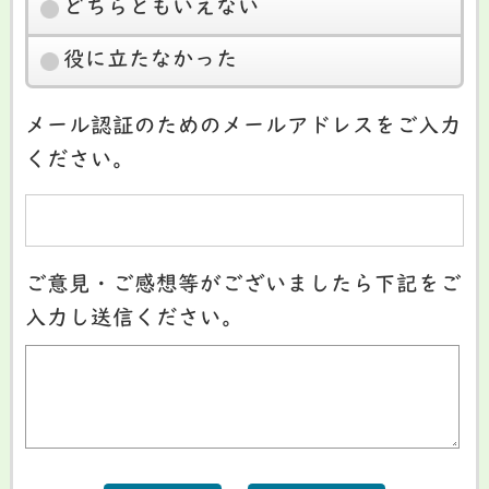
どちらともいえない
役に立たなかった
メール認証のためのメールアドレスをご入力
ください。
ご意見・ご感想等がございましたら下記をご
入力し送信ください。