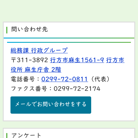
問い合わせ先
総務課 行政グループ
〒311-3892
行方市麻生1561-9
行方市
役所 麻生庁舎 2階
電話番号：
0299-72-0811
（代表）
ファクス番号：0299-72-2174
メールでお問い合わせをする
アンケート