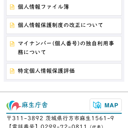
個人情報ファイル簿
個人情報保護制度の改正について
マイナンバー(個人番号)の独自利用事
務について
特定個人情報保護評価
麻生庁舎
〒311-3892 茨城県行方市麻生1561-9
【電話番号】0299-72-0811
（代表）