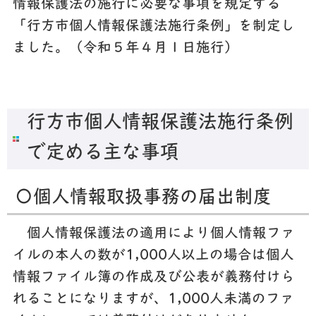
情報保護法の施行に必要な事項を規定する
「行方市個人情報保護法施行条例」を制定し
ました。（令和５年４月１日施行）
行方市個人情報保護法施行条例
で定める主な事項
〇個人情報取扱事務の届出制度
個人情報保護法の適用により個人情報ファ
イルの本人の数が1,000人以上の場合は個人
情報ファイル簿の作成及び公表が義務付けら
れることになりますが、1,000人未満のファ