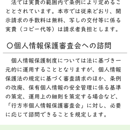
法では実費の範囲内で条例により定めるこ
ととされています。本市では従来どおり、開
示請求の手数料は無料、写しの交付等に係る
実費（コピー代等）は請求者負担とします。
〇個人情報保護審査会への諮問
個人情報保護制度については法に基づき一
元的に運用することとなりますが、個人情報
保護法の規定に基づく審査請求のほか、条例
の改廃、保有個人情報の安全管理に係る基準
の策定、運用上の細則を策定する場合など、
「行方市個人情報保護審査会」に対し、必要
に応じて諮問できることを規定します。