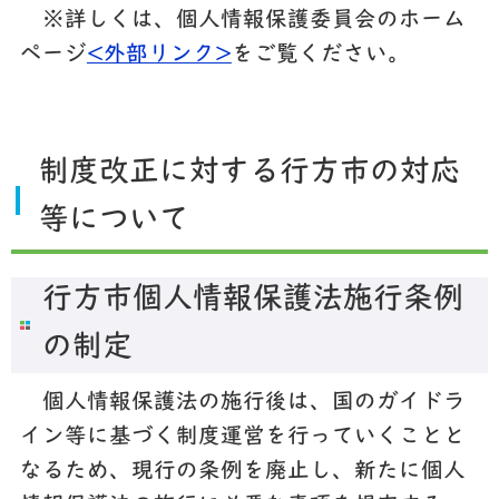
※詳しくは、個人情報保護委員会のホーム
ページ
<外部リンク>
をご覧ください。
制度改正に対する行方市の対応
等について
行方市個人情報保護法施行条例
の制定
個人情報保護法の施行後は、国のガイドラ
イン等に基づく制度運営を行っていくことと
なるため、現行の条例を廃止し、新たに個人