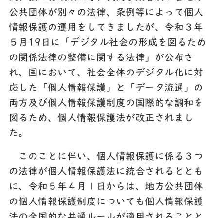
公共団体が別々の法律、条例等によって個人
情報保護の運用をしてきましたが、令和３年
５月19日に「デジタル社会の形成を図るため
の関係法律の整備に関する法律」が公布さ
れ、国において、社会全体のデジタル化に対
応した「個人情報保護」と「データ流通」の
両方及び個人情報保護制度の国際的な調和を
図るため、個人情報保護法が改正されまし
た。
このことに伴い、個人情報保護に係る３つ
の法律が個人情報保護法に統合されるととも
に、令和５年４月１日からは、地方公共団体
の個人情報保護制度についても個人情報保護
法の全国的な共通ルールが適用されることと