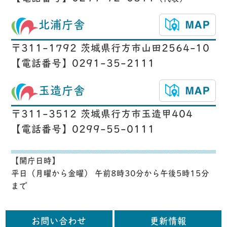
北浦庁舎
〒311-1792 茨城県行方市山田2564-10
【電話番号】0291-35-2111
玉造庁舎
〒311-3512 茨城県行方市玉造甲404
【電話番号】0299-55-0111
【開庁日時】
平日（月曜から金曜） 午前8時30分から午後5時15分
まで
お問い合わせ
更新情報