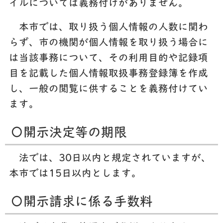
イルについては義務付けがありません。
本市では、取り扱う個人情報の人数に関わ
らず、市の機関が個人情報を取り扱う場合に
は当該事務について、その利用目的や記録項
目を記載した個人情報取扱事務登録簿を作成
し、一般の閲覧に供することを義務付けてい
ます。
〇開示決定等の期限
法では、30日以内と規定されていますが、
本市では15日以内とします。
〇開示請求に係る手数料