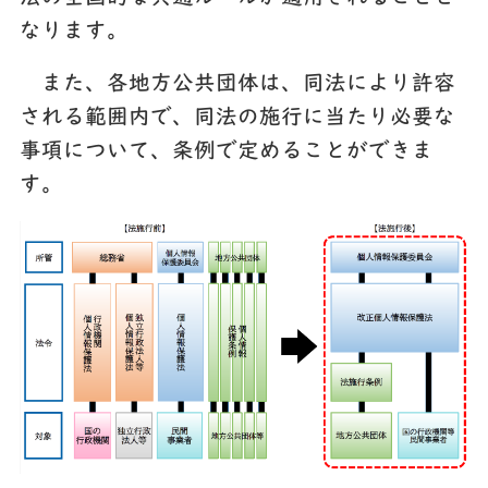
なります。
また、各地方公共団体は、同法により許容
される範囲内で、同法の施行に当たり必要な
事項について、条例で定めることができま
す。