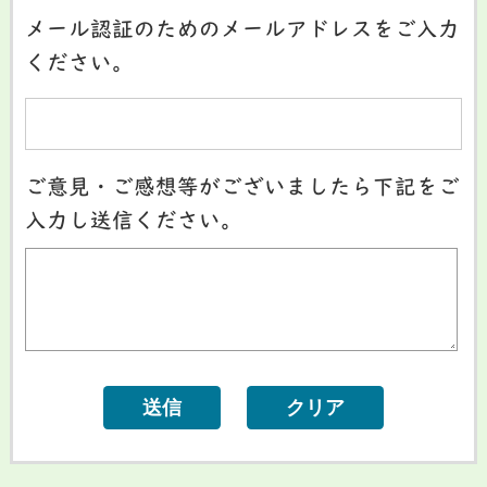
メール認証のためのメールアドレスをご入力
ください。
ご意見・ご感想等がございましたら下記をご
入力し送信ください。