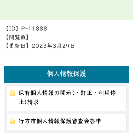
【ID】
P-11888
【閲覧数】
【更新日】
2023年3月29日
個人情報保護
保有個人情報の開示(・訂正・利用停
止)請求
行方市個人情報保護審査会答申