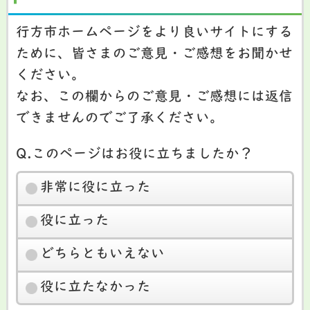
行方市ホームページをより良いサイトにする
ために、皆さまのご意見・ご感想をお聞かせ
ください。
なお、この欄からのご意見・ご感想には返信
できませんのでご了承ください。
Q.このページはお役に立ちましたか？
非常に役に立った
役に立った
どちらともいえない
役に立たなかった