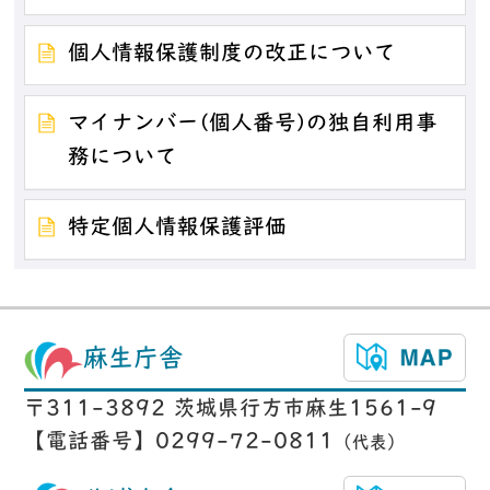
個人情報保護制度の改正について
マイナンバー(個人番号)の独自利用事
務について
特定個人情報保護評価
麻生庁舎
〒311-3892 茨城県行方市麻生1561-9
【電話番号】0299-72-0811
（代表）