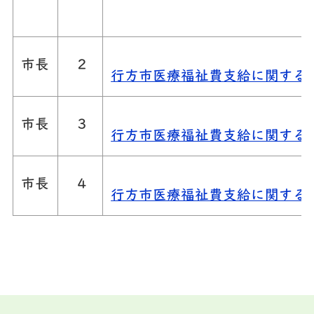
市長
２
行方市医療福祉費支給に関する条
市長
３
行方市医療福祉費支給に関する条
市長
４
行方市医療福祉費支給に関する条