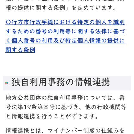
報の提供に関する条例」を定めています。
〇行方市行政手続における特定の個人を識別
するための番号の利用等に関する法律に基づ
く個人番号の利用及び特定個人情報の提供に
関する条例
独自利用事務の情報連携
地方公共団体の独自利用事務については、番
号法第19条第８号に基づき、他の行政機関等
と情報連携を行うことができます。
情報連携とは、マイナンバー制度の仕組みを