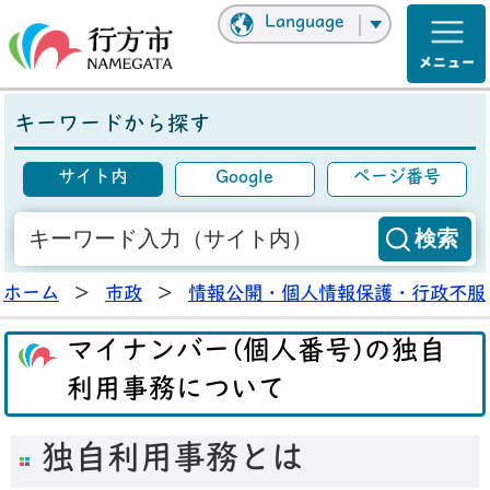
Language
キーワードから探す
サイト内
Google
ページ番号
ホーム
>
市政
>
情報公開・個人情報保護・行政不服
マイナンバー(個人番号)の独自
利用事務について
独自利用事務とは