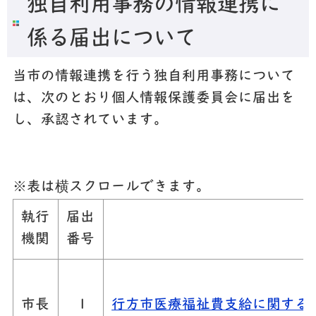
独自利用事務の情報連携に
係る届出について
当市の情報連携を行う独自利用事務について
は、次のとおり個人情報保護委員会に届出を
し、承認されています。
※表は横スクロールできます。
執行
届出
機関
番号
市長
１
行方市医療福祉費支給に関する条