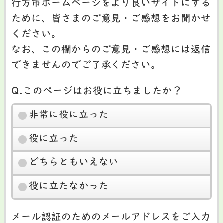
行方市ホームページをより良いサイトにする
ために、皆さまのご意見・ご感想をお聞かせ
ください。
なお、この欄からのご意見・ご感想には返信
できませんのでご了承ください。
Q.このページはお役に立ちましたか？
非常に役に立った
役に立った
どちらともいえない
役に立たなかった
メール認証のためのメールアドレスをご入力