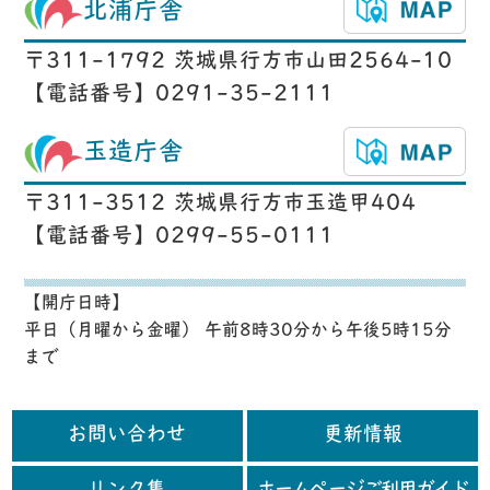
北浦庁舎
〒311-1792 茨城県行方市山田2564-10
【電話番号】0291-35-2111
玉造庁舎
〒311-3512 茨城県行方市玉造甲404
【電話番号】0299-55-0111
【開庁日時】
平日（月曜から金曜） 午前8時30分から午後5時15分
まで
お問い合わせ
更新情報