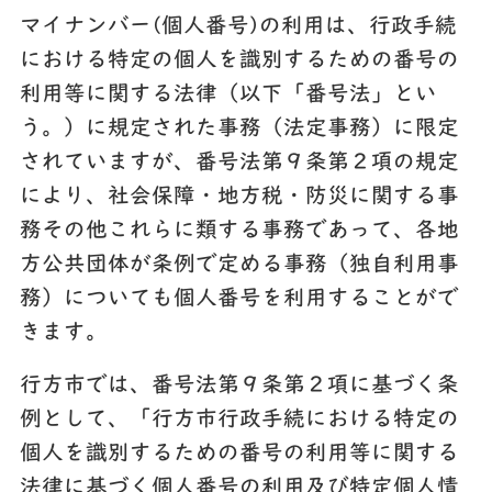
マイナンバー(個人番号)の利用は、行政手続
における特定の個人を識別するための番号の
利用等に関する法律（以下「番号法」とい
う。）に規定された事務（法定事務）に限定
されていますが、番号法第９条第２項の規定
により、社会保障・地方税・防災に関する事
務その他これらに類する事務であって、各地
方公共団体が条例で定める事務（独自利用事
務）についても個人番号を利用することがで
きます。
行方市では、番号法第９条第２項に基づく条
例として、「行方市行政手続における特定の
個人を識別するための番号の利用等に関する
法律に基づく個人番号の利用及び特定個人情