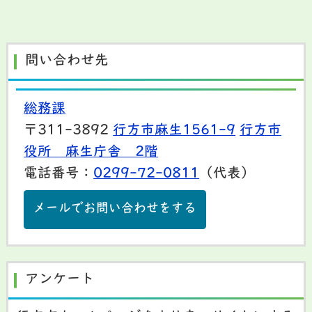
問い合わせ先
総務課
〒311-3892
行方市麻生1561-9
行方市
役所 麻生庁舎 2階
電話番号：
0299-72-0811
（代表）
メールでお問い合わせをする
アンケート