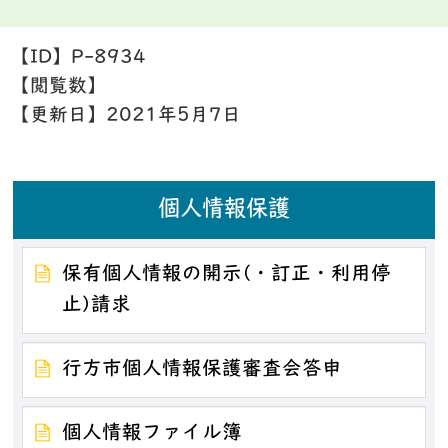
【ID】
P-8934
【閲覧数】
【更新日】
2021年5月7日
個人情報保護
保有個人情報の開示(・訂正・利用停
止)請求
行方市個人情報保護審査会答申
個人情報ファイル簿