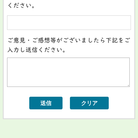
ください。
ご意見・ご感想等がございましたら下記をご
入力し送信ください。