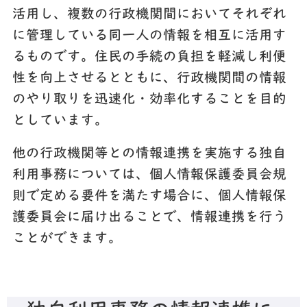
活用し、複数の行政機関間においてそれぞれ
に管理している同一人の情報を相互に活用す
るものです。住民の手続の負担を軽減し利便
性を向上させるとともに、行政機関間の情報
のやり取りを迅速化・効率化することを目的
としています。
他の行政機関等との情報連携を実施する独自
利用事務については、個人情報保護委員会規
則で定める要件を満たす場合に、個人情報保
護委員会に届け出ることで、情報連携を行う
ことができます。