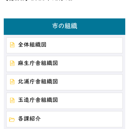
市の組織
全体組織図
麻生庁舎組織図
北浦庁舎組織図
玉造庁舎組織図
各課紹介