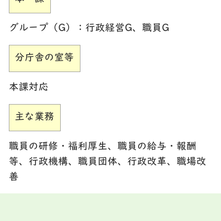
グループ（G）
：行政経営G、職員G
分庁舎の室等
本課対応
主な業務
職員の研修・福利厚生、職員の給与・報酬
等、行政機構、職員団体、行政改革、職場改
善