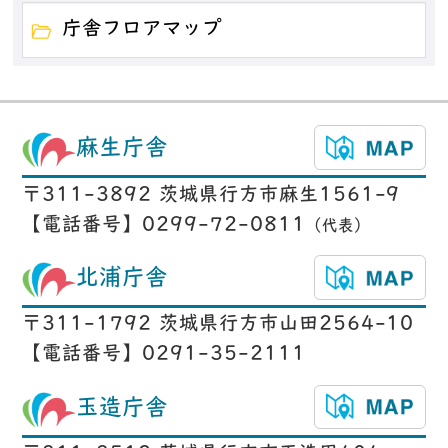
庁舎フロアマップ
麻生庁舎
〒311-3892 茨城県行方市麻生1561-9
【電話番号】0299-72-0811
（代表）
北浦庁舎
〒311-1792 茨城県行方市山田2564-10
【電話番号】0291-35-2111
玉造庁舎