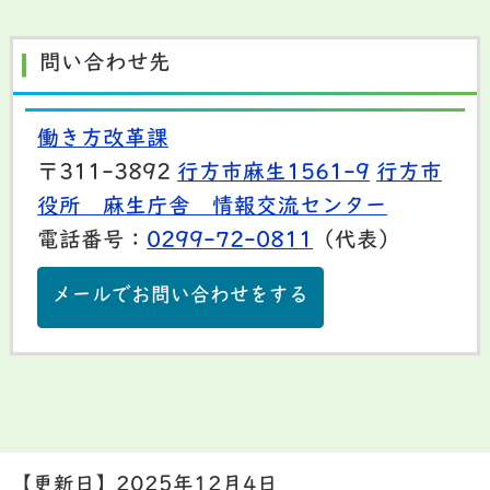
問い合わせ先
働き方改革課
〒311-3892
行方市麻生1561-9
行方市
役所 麻生庁舎 情報交流センター
電話番号：
0299-72-0811
（代表）
メールでお問い合わせをする
【更新日】
2025年12月4日