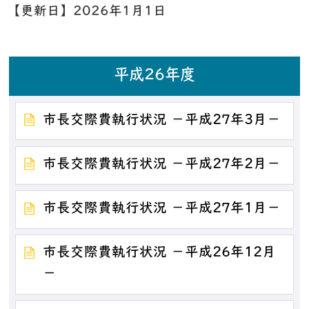
【更新日】
2026年1月1日
平成26年度
市長交際費執行状況 －平成27年3月－
市長交際費執行状況 －平成27年2月－
市長交際費執行状況 －平成27年1月－
市長交際費執行状況 －平成26年12月
－