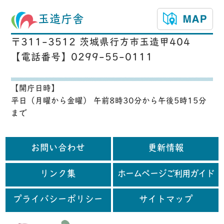
玉造庁舎
〒311-3512 茨城県行方市玉造甲404
【電話番号】0299-55-0111
【開庁日時】
平日（月曜から金曜） 午前8時30分から午後5時15分
まで
お問い合わせ
更新情報
リンク集
ホームページご利用ガイド
プライバシーポリシー
サイトマップ