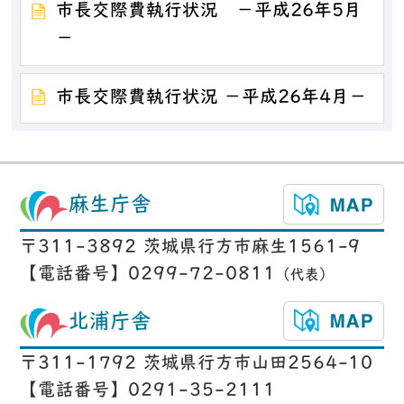
市長交際費執行状況 －平成26年5月
－
市長交際費執行状況 －平成26年4月－
麻生庁舎
〒311-3892 茨城県行方市麻生1561-9
【電話番号】0299-72-0811
（代表）
北浦庁舎
〒311-1792 茨城県行方市山田2564-10
【電話番号】0291-35-2111