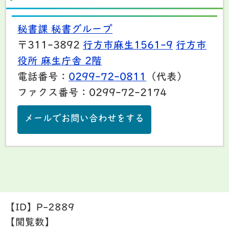
秘書課 秘書グループ
〒311-3892
行方市麻生1561-9
行方市
役所 麻生庁舎 2階
電話番号：
0299-72-0811
（代表）
ファクス番号：0299-72-2174
メールでお問い合わせをする
【ID】
P-2889
【閲覧数】