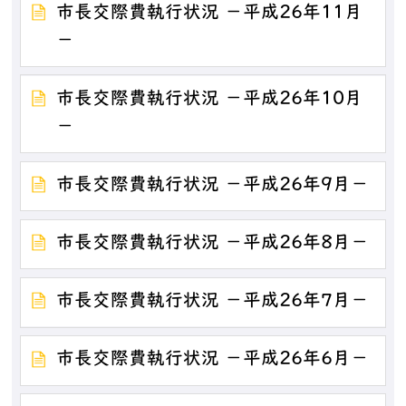
市長交際費執行状況 －平成26年11月
－
市長交際費執行状況 －平成26年10月
－
市長交際費執行状況 －平成26年9月－
市長交際費執行状況 －平成26年8月－
市長交際費執行状況 －平成26年7月－
市長交際費執行状況 －平成26年6月－