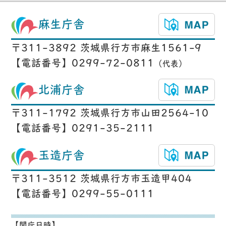
麻生庁舎
〒311-3892 茨城県行方市麻生1561-9
【電話番号】0299-72-0811
（代表）
北浦庁舎
〒311-1792 茨城県行方市山田2564-10
【電話番号】0291-35-2111
玉造庁舎
〒311-3512 茨城県行方市玉造甲404
【電話番号】0299-55-0111
【開庁日時】