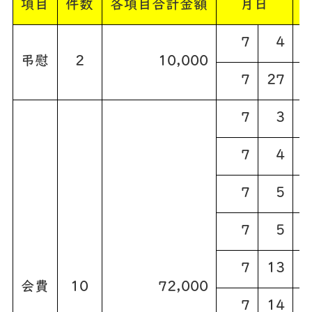
項目
件数
各項目合計金額
月日
7
4
弔慰
2
10,000
7
27
7
3
7
4
7
5
7
5
7
13
会費
10
72,000
7
14