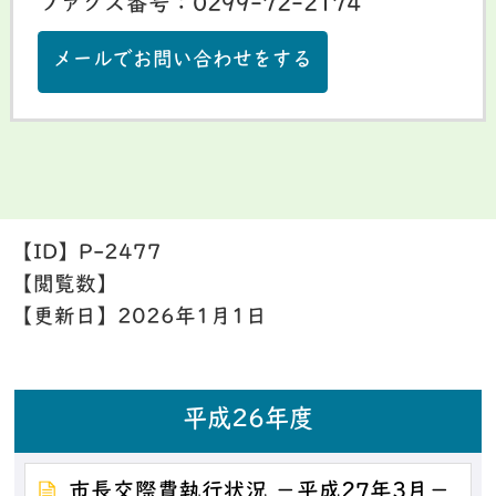
ファクス番号：0299-72-2174
メールでお問い合わせをする
【ID】
P-2477
【閲覧数】
【更新日】
2026年1月1日
平成26年度
市長交際費執行状況 －平成27年3月－