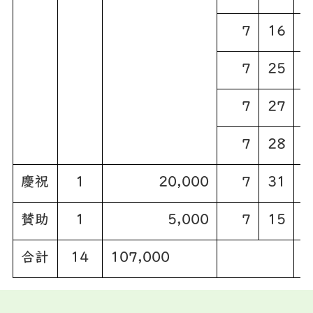
7
16
7
25
7
27
7
28
慶祝
1
20,000
7
31
賛助
1
5,000
7
15
合計
14
107,000