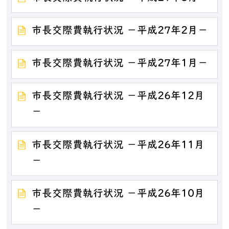
市長交際費執行状況 －平成27年2月－
市長交際費執行状況 －平成27年1月－
市長交際費執行状況 －平成26年12月
－
市長交際費執行状況 －平成26年11月
－
市長交際費執行状況 －平成26年10月
－