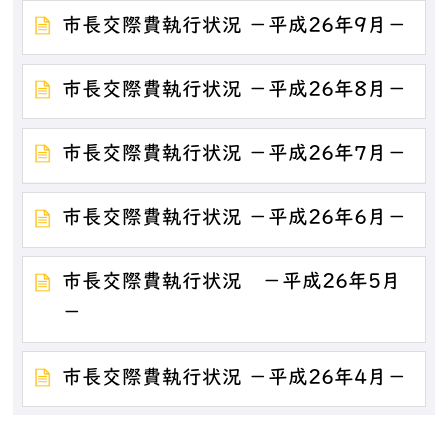
市長交際費執行状況 －平成26年9月－
市長交際費執行状況 －平成26年8月－
市長交際費執行状況 －平成26年7月－
市長交際費執行状況 －平成26年6月－
市長交際費執行状況 －平成26年5月
－
市長交際費執行状況 －平成26年4月－