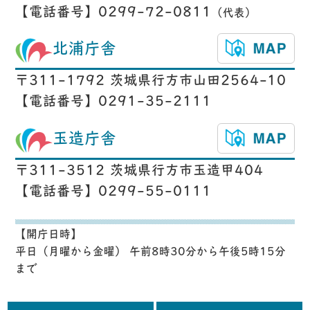
【電話番号】0299-72-0811
（代表）
北浦庁舎
〒311-1792 茨城県行方市山田2564-10
【電話番号】0291-35-2111
玉造庁舎
〒311-3512 茨城県行方市玉造甲404
【電話番号】0299-55-0111
【開庁日時】
平日（月曜から金曜） 午前8時30分から午後5時15分
まで