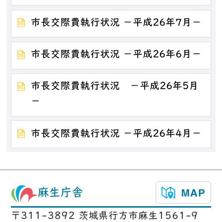
市長交際費執行状況 －平成26年7月－
市長交際費執行状況 －平成26年6月－
市長交際費執行状況 －平成26年5月
－
市長交際費執行状況 －平成26年4月－
麻生庁舎
〒311-3892 茨城県行方市麻生1561-9