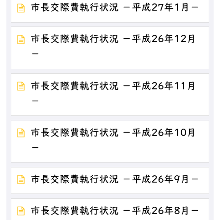
市長交際費執行状況 －平成27年1月－
市長交際費執行状況 －平成26年12月
－
市長交際費執行状況 －平成26年11月
－
市長交際費執行状況 －平成26年10月
－
市長交際費執行状況 －平成26年9月－
市長交際費執行状況 －平成26年8月－