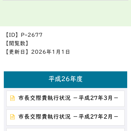
【ID】
P-2677
【閲覧数】
【更新日】
2026年1月1日
平成26年度
市長交際費執行状況 －平成27年3月－
市長交際費執行状況 －平成27年2月－