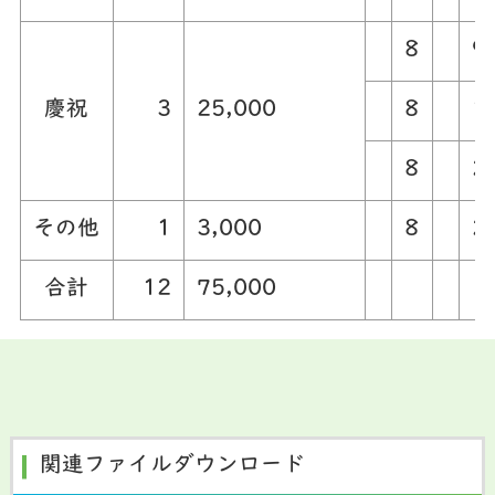
8
9
慶祝
3
25,000
8
1
8
2
その他
1
3,000
8
2
合計
12
75,000
関連ファイルダウンロード