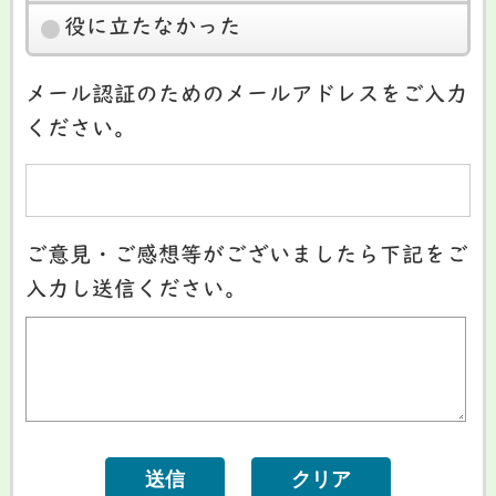
役に立たなかった
メール認証のためのメールアドレスをご入力
ください。
ご意見・ご感想等がございましたら下記をご
入力し送信ください。