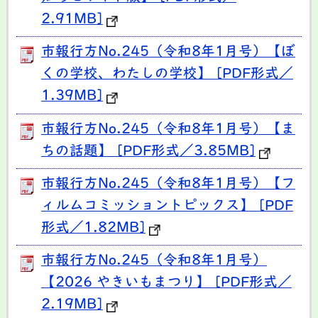
2.91MB]
市報行方No.245（令和8年1月号）【ぼ
くの学校、わたしの学校】 [PDF形式／
1.39MB]
市報行方No.245（令和8年1月号）【ま
ちの話題】 [PDF形式／3.85MB]
市報行方No.245（令和8年1月号）【フ
ィルムコミッショントピックス】 [PDF
形式／1.82MB]
市報行方No.245（令和8年1月号）
【2026 やきいもまつり】 [PDF形式／
2.19MB]