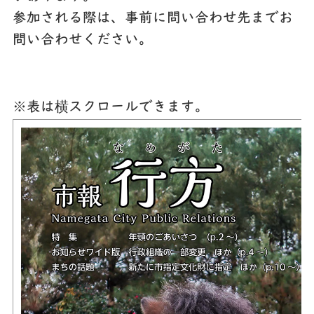
参加される際は、事前に問い合わせ先までお
問い合わせください。
※表は横スクロールできます。