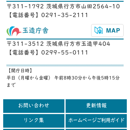
〒311-1792 茨城県行方市山田2564-10
【電話番号】0291-35-2111
玉造庁舎
〒311-3512 茨城県行方市玉造甲404
【電話番号】0299-55-0111
【開庁日時】
平日（月曜から金曜） 午前8時30分から午後5時15分
まで
お問い合わせ
更新情報
リンク集
ホームページご利用ガイド