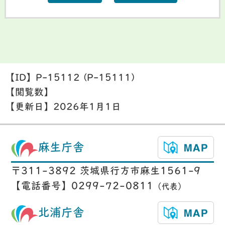
【ID】
P-15112 (P-15111)
【閲覧数】
【更新日】
2026年1月1日
麻生庁舎
〒311-3892 茨城県行方市麻生1561-9
【電話番号】0299-72-0811
（代表）
北浦庁舎