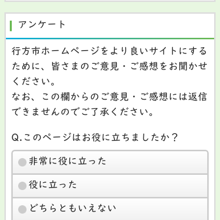
アンケート
行方市ホームページをより良いサイトにする
ために、皆さまのご意見・ご感想をお聞かせ
ください。
なお、この欄からのご意見・ご感想には返信
できませんのでご了承ください。
Q.このページはお役に立ちましたか？
非常に役に立った
役に立った
どちらともいえない