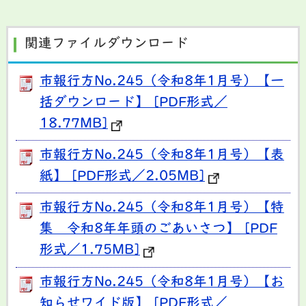
関連ファイルダウンロード
市報行方No.245（令和8年1月号）【一
括ダウンロード】 [PDF形式／
18.77MB]
市報行方No.245（令和8年1月号）【表
紙】 [PDF形式／2.05MB]
市報行方No.245（令和8年1月号）【特
集 令和8年年頭のごあいさつ】 [PDF
形式／1.75MB]
市報行方No.245（令和8年1月号）【お
知らせワイド版】 [PDF形式／