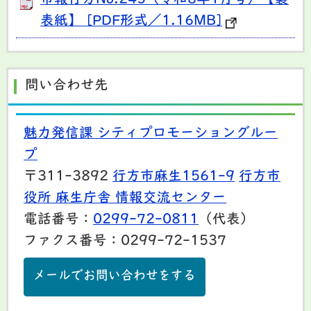
表紙】 [PDF形式／1.16MB]
問い合わせ先
魅力発信課 シティプロモーショングルー
プ
〒311-3892
行方市麻生1561-9
行方市
役所 麻生庁舎 情報交流センター
電話番号：
0299-72-0811
（代表）
ファクス番号：0299-72-1537
メールでお問い合わせをする