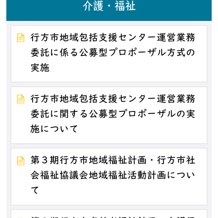
介護・福祉
行方市地域包括支援センター運営業務
委託に係る公募型プロポーザル方式の
実施
行方市地域包括支援センター運営業務
委託に関する公募型プロポーザルの実
施について
第３期行方市地域福祉計画・行方市社
会福祉協議会地域福祉活動計画につい
て