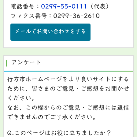
電話番号：
0299-55-0111
（代表）
ファクス番号：0299-36-2610
メールでお問い合わせをする
アンケート
行方市ホームページをより良いサイトにする
ために、皆さまのご意見・ご感想をお聞かせ
ください。
なお、この欄からのご意見・ご感想には返信
できませんのでご了承ください。
Q.このページはお役に立ちましたか？