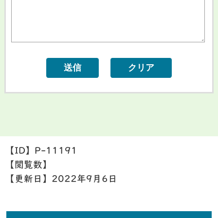
【ID】
P-11191
【閲覧数】
【更新日】
2022年9月6日