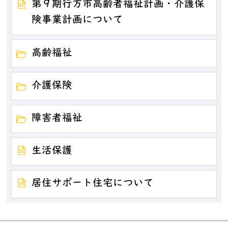
第９期行方市高齢者福祉計画・介護保
険事業計画について
高齢福祉
介護保険
障害者福祉
生活保護
居住サポート住宅について