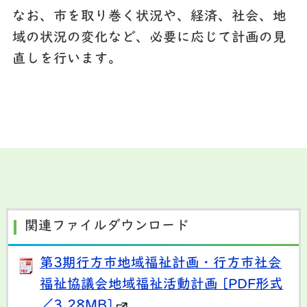
なお、市を取り巻く状況や、経済、社会、地
域の状況の変化など、必要に応じて計画の見
直しを行います。
関連ファイルダウンロード
第3期行方市地域福祉計画・行方市社会
福祉協議会地域福祉活動計画 [PDF形式
／3.28MB]