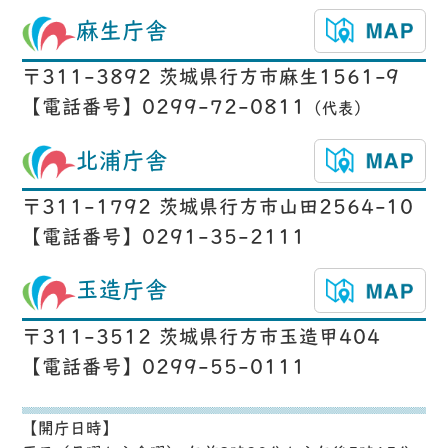
麻生庁舎
〒311-3892 茨城県行方市麻生1561-9
【電話番号】0299-72-0811
（代表）
北浦庁舎
〒311-1792 茨城県行方市山田2564-10
【電話番号】0291-35-2111
玉造庁舎
〒311-3512 茨城県行方市玉造甲404
【電話番号】0299-55-0111
【開庁日時】