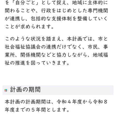
を「自分ごと」として捉え、地域に主体的に
関わることや、行政をはじめとした専門機関
が連携し、包括的な支援体制を整備していく
ことが求められます。
このような状況を踏まえ、本計画では、市と
社会福祉協議会の連携だけでなく、市民、事
業所、関係機関などと協力しながら、地域福
祉の推進を図っていきます。
計画の期間
本計画の計画期間は、令和４年度から令和８
年度までの５年間とします。