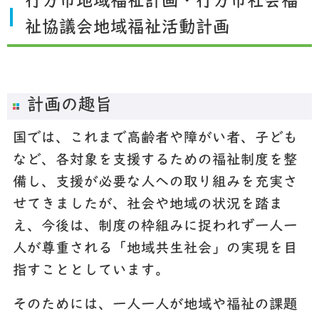
行方市地域福祉計画・行方市社会福
祉協議会地域福祉活動計画
計画の趣旨
国では、これまで高齢者や障がい者、子ども
など、各対象を支援するための福祉制度を整
備し、支援が必要な人への取り組みを充実さ
せてきましたが、社会や地域の状況を踏ま
え、今後は、制度の枠組みに捉われず一人一
人が尊重される「地域共生社会」の実現を目
指すこととしています。
そのためには、一人一人が地域や福祉の課題