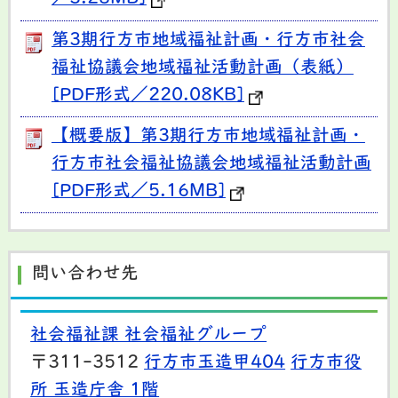
第3期行方市地域福祉計画・行方市社会
福祉協議会地域福祉活動計画（表紙）
[PDF形式／220.08KB]
【概要版】第3期行方市地域福祉計画・
行方市社会福祉協議会地域福祉活動計画
[PDF形式／5.16MB]
問い合わせ先
社会福祉課 社会福祉グループ
〒311-3512
行方市玉造甲404
行方市役
所 玉造庁舎 1階