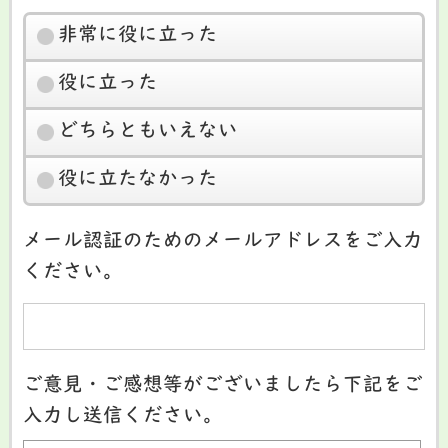
非常に役に立った
役に立った
どちらともいえない
役に立たなかった
メール認証のためのメールアドレスをご入力
ください。
ご意見・ご感想等がございましたら下記をご
入力し送信ください。