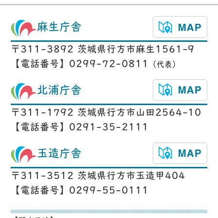
麻生庁舎
〒311-3892 茨城県行方市麻生1561-9
【電話番号】0299-72-0811
（代表）
北浦庁舎
〒311-1792 茨城県行方市山田2564-10
【電話番号】0291-35-2111
玉造庁舎
〒311-3512 茨城県行方市玉造甲404
【電話番号】0299-55-0111