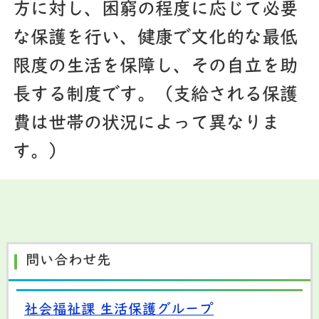
方に対し、困窮の程度に応じて必要
な保護を行い、健康で文化的な最低
限度の生活を保障し、その自立を助
長する制度です。（支給される保護
費は世帯の状況によって異なりま
す。）
問い合わせ先
社会福祉課 生活保護グループ