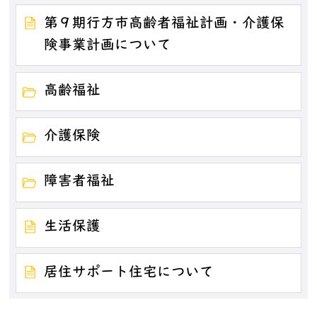
第９期行方市高齢者福祉計画・介護保
険事業計画について
高齢福祉
介護保険
障害者福祉
生活保護
居住サポート住宅について