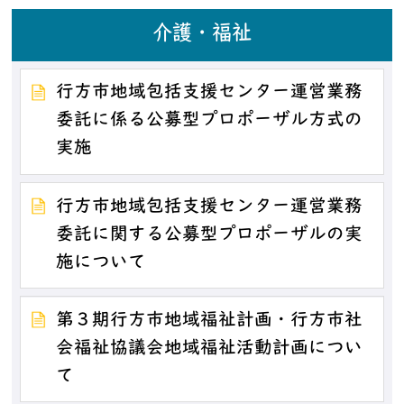
介護・福祉
行方市地域包括支援センター運営業務
委託に係る公募型プロポーザル方式の
実施
行方市地域包括支援センター運営業務
委託に関する公募型プロポーザルの実
施について
第３期行方市地域福祉計画・行方市社
会福祉協議会地域福祉活動計画につい
て