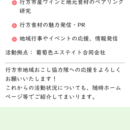
行方市産ワインと地元食材のペアリング
研究
行方食材の魅力発信・PR
地域行事やイベントの応援、情報発信
活動拠点：
葡萄色エステイト合同会社
行方市地域おこし協力隊への応援をよろしく
お願いいたします！
これからの活動状況についても、随時ホーム
ページ等でご紹介してまいります。