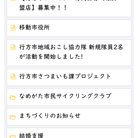
盟店】募集中！！
移動市役所
行方市地域おこし協力隊 新規隊員2名
が活動を開始しました!
行方市さつまいも課プロジェクト
なめがた市民サイクリングクラブ
まちづくりのお知らせ
結婚支援