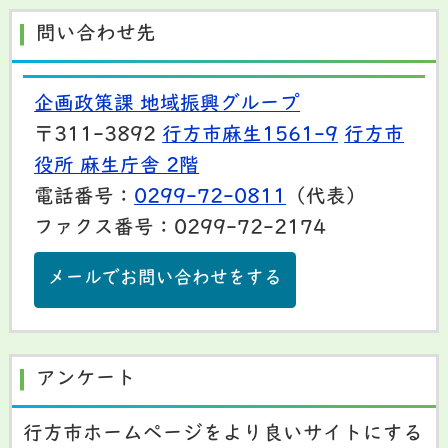
問い合わせ先
企画政策課 地域振興グループ
〒311-3892
行方市麻生1561-9
行方市
役所 麻生庁舎 2階
電話番号：
0299-72-0811
（代表）
ファクス番号：0299-72-2174
メールでお問い合わせをする
アンケート
行方市ホームページをより良いサイトにする