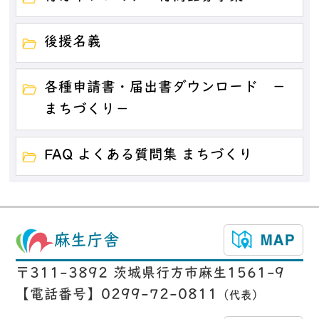
後援名義
各種申請書・届出書ダウンロード －
まちづくり－
FAQ よくある質問集 まちづくり
麻生庁舎
〒311-3892 茨城県行方市麻生1561-9
【電話番号】0299-72-0811
（代表）