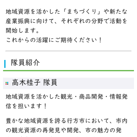
地域資源を活かした「まちづくり」や新たな
産業振興に向けて、それぞれの分野で活動を
開始します。
これからの活躍にご期待ください！
隊員紹介
高木桂子 隊員
地域資源を活かした観光・商品開発・情報発
信を担います！
豊かな地域資源を誇る行方市において、市内
の観光資源の再発見や開発、市の魅力の発