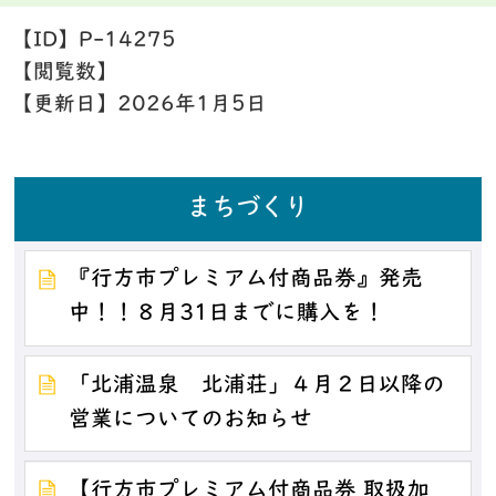
【ID】
P-14275
【閲覧数】
【更新日】
2026年1月5日
まちづくり
『行方市プレミアム付商品券』発売
中！！８月31日までに購入を！
「北浦温泉 北浦荘」４月２日以降の
営業についてのお知らせ
【行方市プレミアム付商品券 取扱加