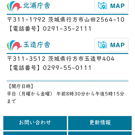
北浦庁舎
〒311-1792 茨城県行方市山田2564-10
【電話番号】0291-35-2111
玉造庁舎
〒311-3512 茨城県行方市玉造甲404
【電話番号】0299-55-0111
【開庁日時】
平日（月曜から金曜） 午前8時30分から午後5時15分
まで
お問い合わせ
更新情報