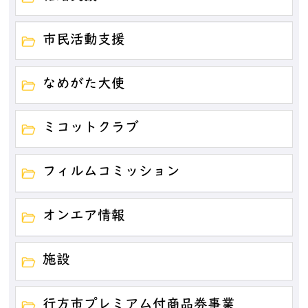
市民活動支援
なめがた大使
ミコットクラブ
フィルムコミッション
オンエア情報
施設
行方市プレミアム付商品券事業