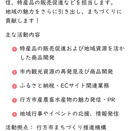
信、特産品の販売促進などを担当します。
地域の魅力をさらに引き出し、まちづくりに
貢献します！
主な活動内容
特産品の販売促進および地域資源を活か
した商品開発
市内観光資源の再発見及び商品開発
ふるさと納税・ECサイト関連業務
行方市産農畜水産物の魅力発信・PR
地域行事やイベントの応援、情報発信
活動拠点：
行方市まちづくり推進機構