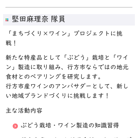
堅田麻理奈 隊員
「まちづくり×ワイン」プロジェクトに挑
戦！
新たな特産品として「ぶどう」栽培と「ワイ
ン」製造に取り組み、行方市ならではの地元
食材とのペアリングを研究します。
行方市産ワインのアンバサダーとして、新し
い地域ブランドづくりに挑戦します！
主な活動内容
ぶどう栽培・ワイン製造の知識習得