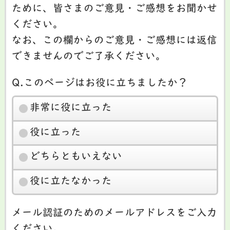
ために、皆さまのご意見・ご感想をお聞かせ
ください。
なお、この欄からのご意見・ご感想には返信
できませんのでご了承ください。
Q.このページはお役に立ちましたか？
非常に役に立った
役に立った
どちらともいえない
役に立たなかった
メール認証のためのメールアドレスをご入力
ください。