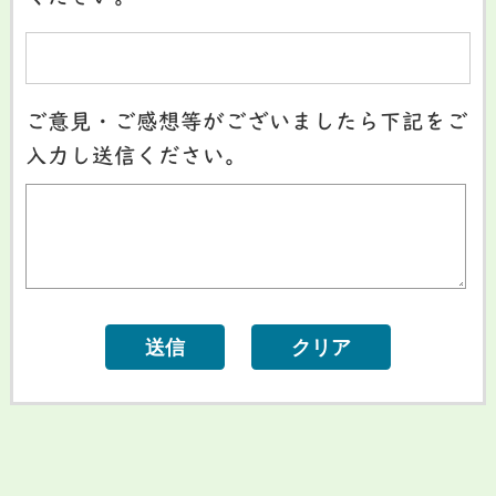
ご意見・ご感想等がございましたら下記をご
入力し送信ください。