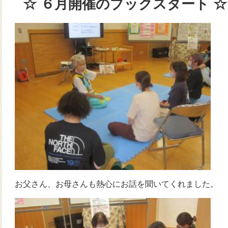
☆ ６月開催のブックスタート
☆
お父さん、お母さんも熱心にお話を聞いてくれまし