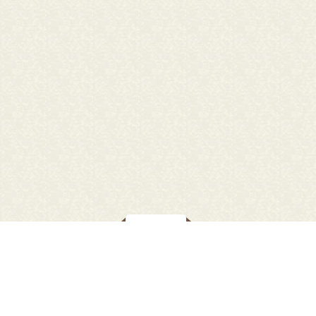
行方市立図書館