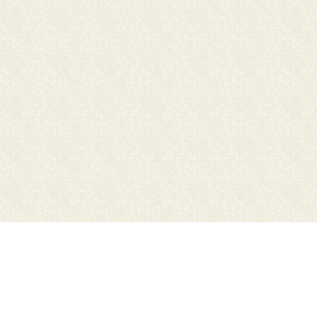
麻生公民館図書室