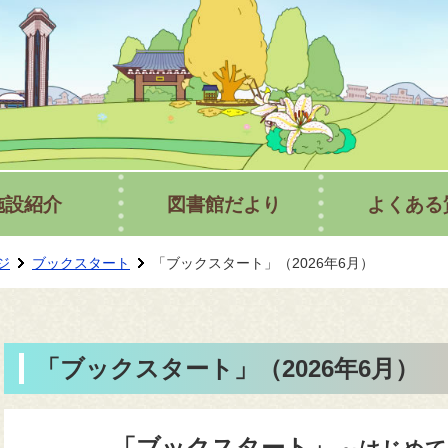
行方市立図
施設紹介
図書館だより
よくある
ジ
ブックスタート
「ブックスタート」（2026年6月）
「ブックスタート」（2026年6月）
「ブックスタート」