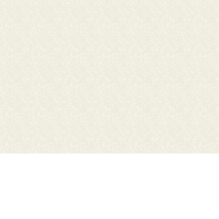
行方市立図書館
北浦公民館図書室