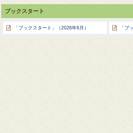
ブックスタート
「ブックスタート」（2026年6月）
「ブッ