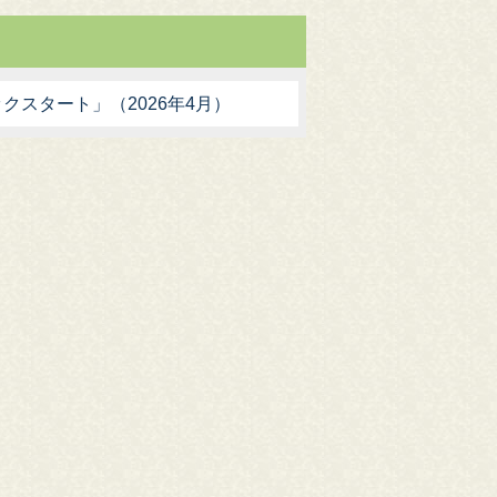
クスタート」（2026年4月）