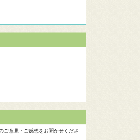
のご意見・ご感想をお聞かせくださ