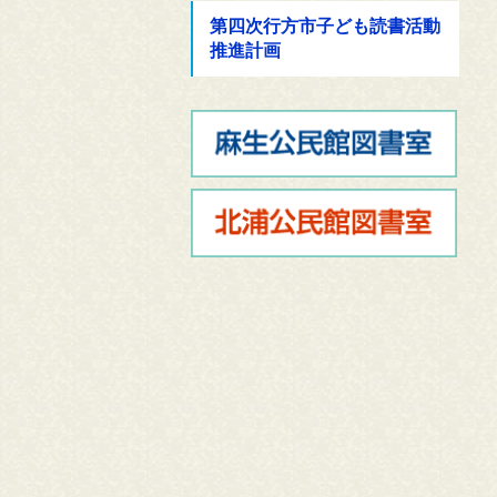
第四次行方市子ども読書活動
推進計画