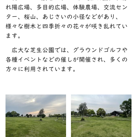
れ陽広場、多目的広場、体験農場、交流セン
ター、桜山、あじさいの小径などがあり、
様々な樹木と四季折々の花々が咲き乱れてい
ます。
広大な芝生公園では、グラウンドゴルフや
各種イベントなどの催しが開催され、多くの
方々に利用されています。