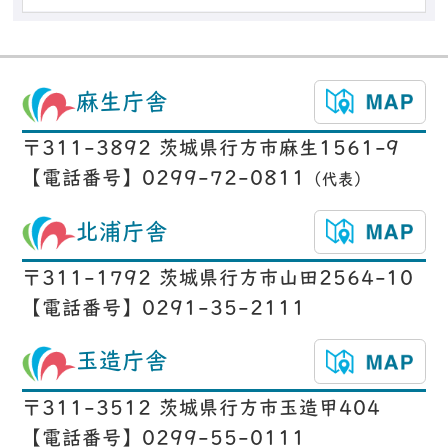
麻生庁舎
〒311-3892 茨城県行方市麻生1561-9
【電話番号】0299-72-0811
（代表）
北浦庁舎
〒311-1792 茨城県行方市山田2564-10
【電話番号】0291-35-2111
玉造庁舎
〒311-3512 茨城県行方市玉造甲404
【電話番号】0299-55-0111