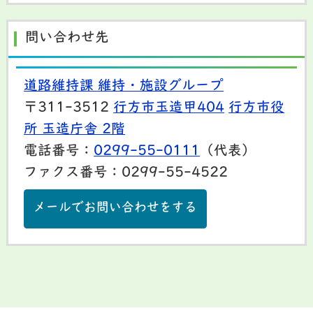
問い合わせ先
道路維持課 維持・施設グループ
〒311-3512
行方市玉造甲404
行方市役
所 玉造庁舎 2階
電話番号：
0299-55-0111
（代表）
ファクス番号：0299-55-4522
メールでお問い合わせをする