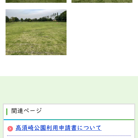
関連ページ
高須崎公園利用申請書について