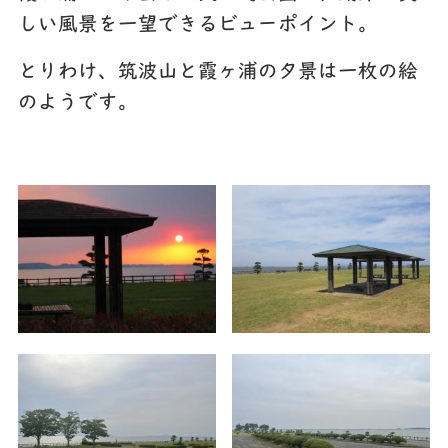
しい風景を一望できるビューポイント。
とりわけ、筑波山と霞ヶ浦の夕景は一枚の絵
のようです。