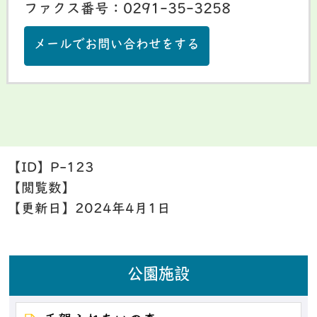
ファクス番号：0291-35-3258
メールでお問い合わせをする
【ID】
P-123
【閲覧数】
【更新日】
2024年4月1日
公園施設