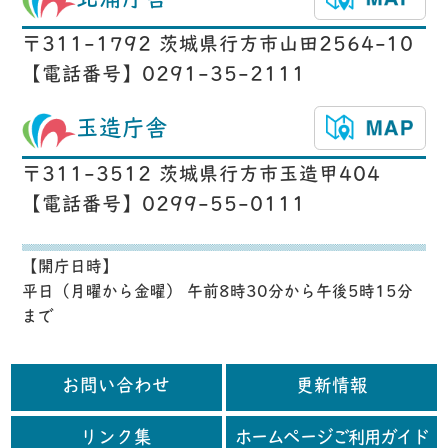
北浦庁舎
〒311-1792 茨城県行方市山田2564-10
【電話番号】0291-35-2111
玉造庁舎
〒311-3512 茨城県行方市玉造甲404
【電話番号】0299-55-0111
【開庁日時】
平日（月曜から金曜） 午前8時30分から午後5時15分
まで
お問い合わせ
更新情報
リンク集
ホームページご利用ガイド