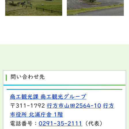
問い合わせ先
商工観光課 商工観光グループ
〒311-1792
行方市山田2564-10
行方
市役所 北浦庁舎 1階
電話番号：
0291-35-2111
（代表）