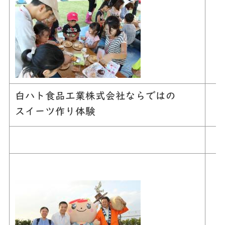
白ハト食品工業株式会社ならではの
スイーツ作り体験