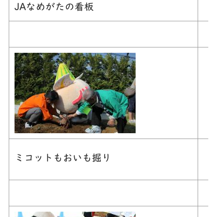
JAなめがたの看板
ミコットもおいも掘り