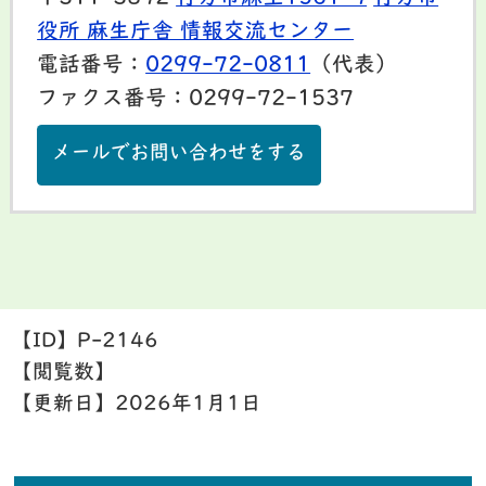
役所 麻生庁舎 情報交流センター
電話番号：
0299-72-0811
（代表）
ファクス番号：0299-72-1537
メールでお問い合わせをする
【ID】
P-2146
【閲覧数】
【更新日】
2026年1月1日