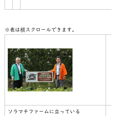
※表は横スクロールできます。
ソラマチファームに立っている