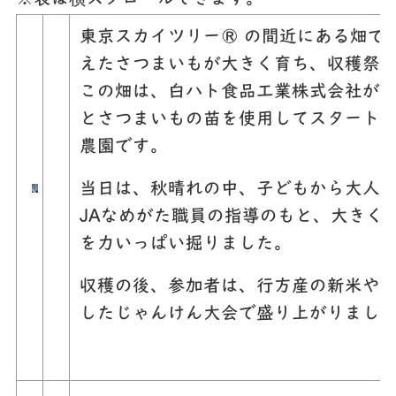
東京スカイツリー® の間近にある畑で
えたさつまいもが大きく育ち、収穫祭
この畑は、白ハト食品工業株式会社が、
とさつまいもの苗を使用してスタート
農園です。
当日は、秋晴れの中、子どもから大人ま
JAなめがた職員の指導のもと、大きく
を力いっぱい掘りました。
収穫の後、参加者は、行方産の新米や
したじゃんけん大会で盛り上がりまし