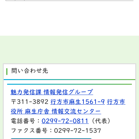
問い合わせ先
魅力発信課 情報発信グループ
〒311-3892
行方市麻生1561-9
行方市
役所 麻生庁舎 情報交流センター
電話番号：
0299-72-0811
（代表）
ファクス番号：0299-72-1537