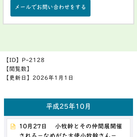
メールでお問い合わせをする
【ID】
P-2128
【閲覧数】
【更新日】
2026年1月1日
平成25年10月
10月27日 小牧幹とその仲間展開催
される－なめがた大使小牧幹さん－