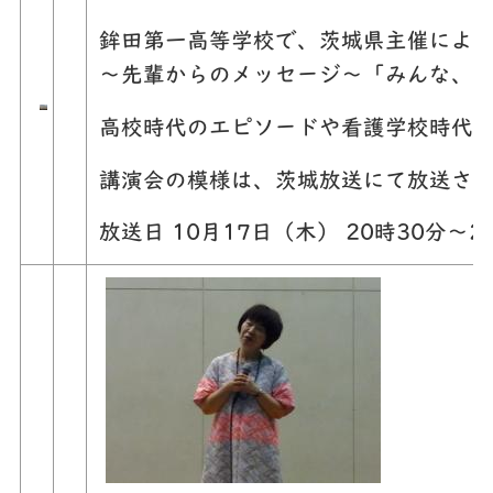
鉾田第一高等学校で、茨城県主催によ
～先輩からのメッセージ～「みんな、
高校時代のエピソードや看護学校時代
講演会の模様は、茨城放送にて放送さ
放送日 10月17日（木） 20時30分～2