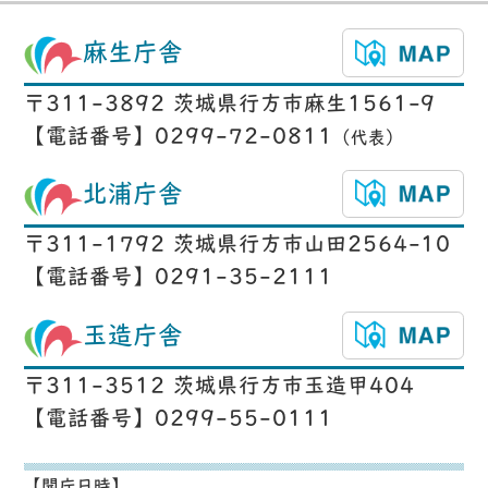
麻生庁舎
〒311-3892 茨城県行方市麻生1561-9
【電話番号】0299-72-0811
（代表）
北浦庁舎
〒311-1792 茨城県行方市山田2564-10
【電話番号】0291-35-2111
玉造庁舎
〒311-3512 茨城県行方市玉造甲404
【電話番号】0299-55-0111
【開庁日時】