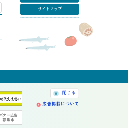
マップ
サイトマップ
閉じる
広告掲載について