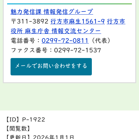
魅力発信課 情報発信グループ
〒311-3892
行方市麻生1561-9
行方市
役所 麻生庁舎 情報交流センター
電話番号：
0299-72-0811
（代表）
ファクス番号：0299-72-1537
メールでお問い合わせをする
【ID】
P-1922
【閲覧数】
【更新日】
2026年1月1日