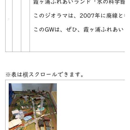
霞ヶ浦ふれあいランド「水の科学館
このジオラマは、2007年に廃線と
このGWは、ぜひ、霞ヶ浦ふれあい
※表は横スクロールできます。