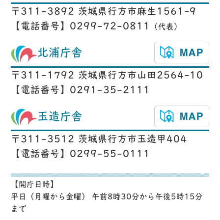
〒311-3892 茨城県行方市麻生1561-9
【電話番号】0299-72-0811
（代表）
北浦庁舎
〒311-1792 茨城県行方市山田2564-10
【電話番号】0291-35-2111
玉造庁舎
〒311-3512 茨城県行方市玉造甲404
【電話番号】0299-55-0111
【開庁日時】
平日（月曜から金曜） 午前8時30分から午後5時15分
まで