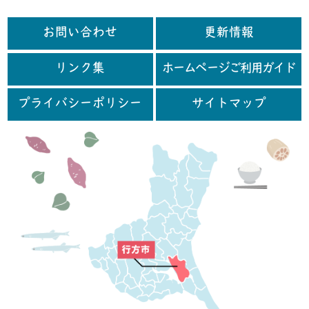
お問い合わせ
更新情報
リンク集
ホームページご利用ガイド
プライバシーポリシー
サイトマップ
行