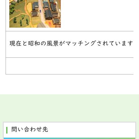
現在と昭和の風景がマッチングされています
問い合わせ先