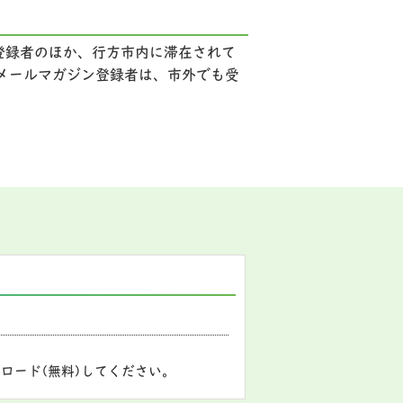
登録者のほか、行方市内に滞在されて
市メールマガジン登録者は、市外でも受
ロード(無料)してください。