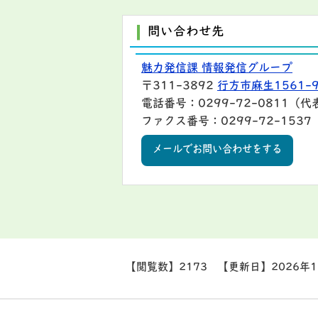
問い合わせ先
魅力発信課 情報発信グループ
〒311-3892
行方市麻生1561-
電話番号：0299-72-0811（代
ファクス番号：0299-72-1537
メールでお問い合わせをする
【閲覧数】
2173
【更新日】
2026年