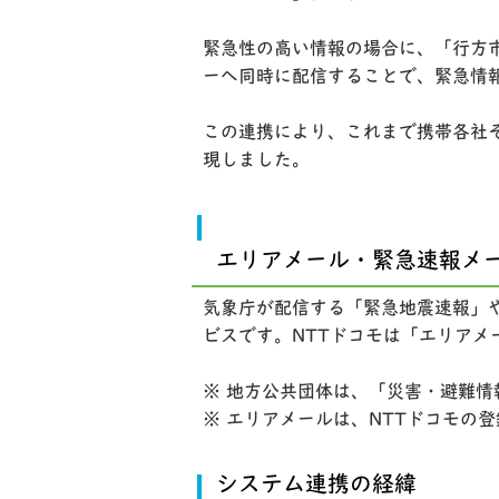
緊急性の高い情報の場合に、「行方市
ーへ同時に配信することで、緊急情
この連携により、これまで携帯各社
現しました。
エリアメール・緊急速報メ
気象庁が配信する「緊急地震速報」
ビスです。NTTドコモは「エリアメ
※ 地方公共団体は、「災害・避難情
※ エリアメールは、NTTドコモの
システム連携の経緯