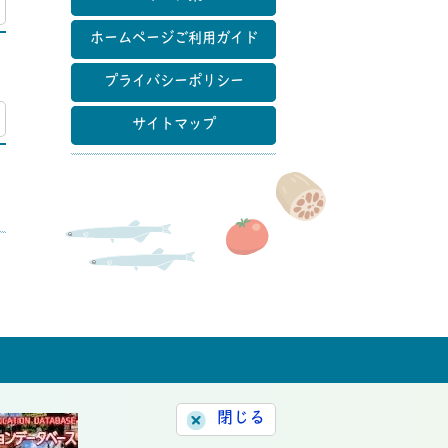
マップ
ホームページご利用ガイド
プライバシーポリシー
マップ
サイトマップ
閉じる