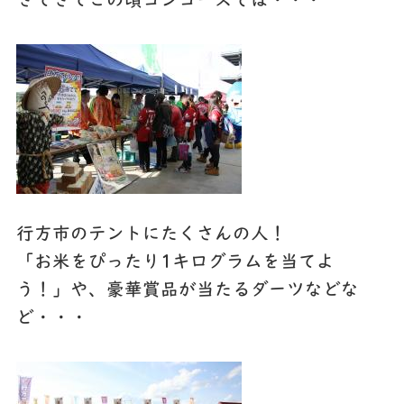
さてさてこの頃コンコースでは・・・
行方市のテントにたくさんの人！
「お米をぴったり1キログラムを当てよ
う！」や、豪華賞品が当たるダーツなどな
ど・・・