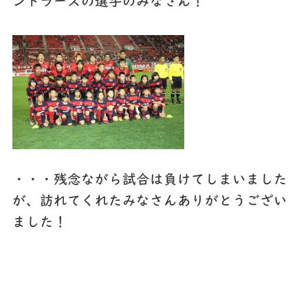
ントラーズの選手のみなさん！
・・・残念ながら試合は負けてしまいました
が、訪れてくれたみなさんありがとうござい
ました！