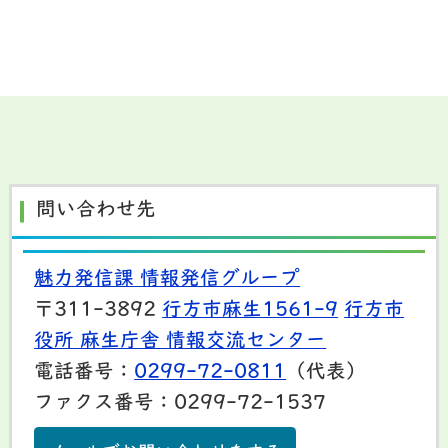
問い合わせ先
魅力発信課 情報発信グループ
〒311-3892
行方市麻生1561-9
行方市
役所 麻生庁舎 情報交流センター
電話番号：
0299-72-0811
（代表）
ファクス番号：0299-72-1537