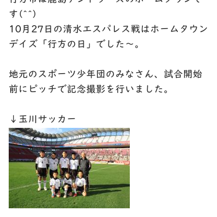
す(^^)
10月27日の清水エスパレス戦はホームタウン
デイズ「行方の日」でした～。
地元のスポーツ少年団のみなさん、試合開始
前にピッチで記念撮影を行いました。
↓玉川サッカー