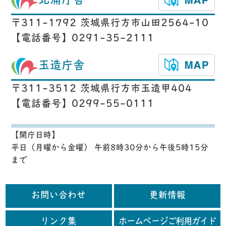
北浦庁舎
〒311-1792 茨城県行方市山田2564-10
【電話番号】0291-35-2111
玉造庁舎
〒311-3512 茨城県行方市玉造甲404
【電話番号】0299-55-0111
【開庁日時】
平日（月曜から金曜） 午前8時30分から午後5時15分
まで
お問い合わせ
更新情報
リンク集
ホームページご利用ガイド