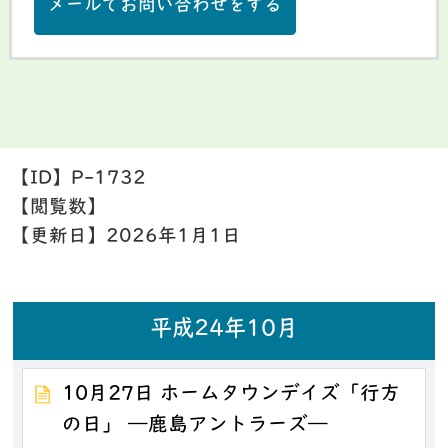
メールでお問い合わせをする
【ID】
P-1732
【閲覧数】
【更新日】
2026年1月1日
平成24年10月
10月27日 ホームタウンデイズ「行方
の日」 ―鹿島アントラーズ―