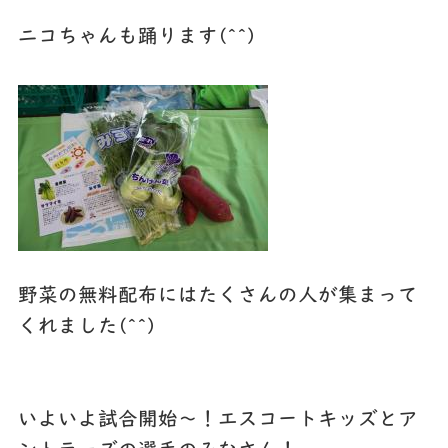
ニコちゃんも踊ります(^^)
野菜の無料配布にはたくさんの人が集まって
くれました(^^)
いよいよ試合開始～！エスコートキッズとア