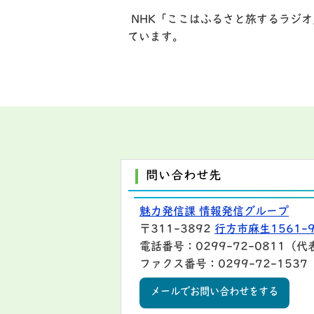
NHK「ここはふるさと旅するラジオ
ています。
問い合わせ先
魅力発信課 情報発信グループ
〒311-3892
行方市麻生1561-
電話番号：0299-72-0811（代
ファクス番号：0299-72-1537
メールでお問い合わせをする