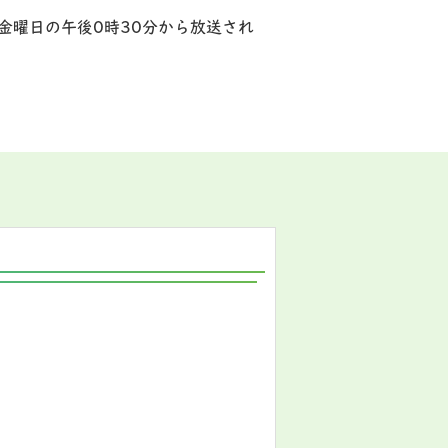
金曜日の午後0時30分から放送され