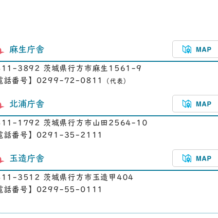
麻生庁舎
311-3892 茨城県行方市麻生1561-9
電話番号】0299-72-0811
（代表）
北浦庁舎
311-1792 茨城県行方市山田2564-10
電話番号】0291-35-2111
玉造庁舎
311-3512 茨城県行方市玉造甲404
電話番号】0299-55-0111