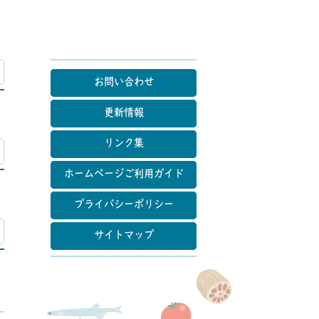
マップ
お問い合わせ
更新情報
リンク集
マップ
ホームページご利用ガイド
プライバシーポリシー
マップ
サイトマップ