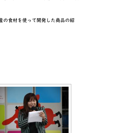
産の食材を使って開発した商品の紹