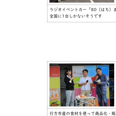
ラジオイベントカー「80（はち）
全国に1台しかないそうです
行方市産の食材を使って商品化・販