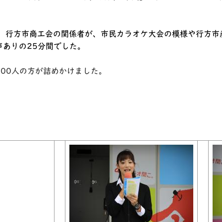
、行方市商工会の関係者が、市民カラオケ大会の模様や行方市
ありの25分間でした。
00人の方が詰めかけました。