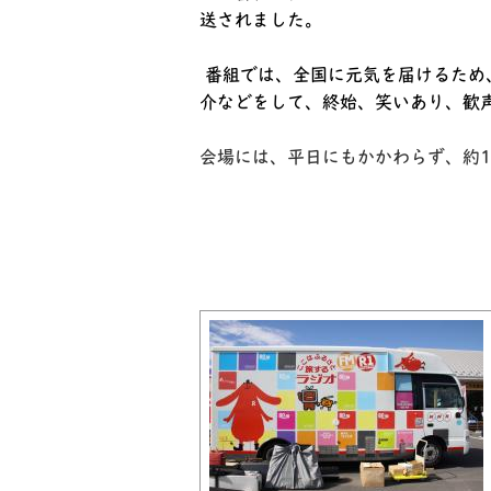
送されました。
番組では、全国に元気を届けるため
介などをして、終始、笑いあり、歓声
会場には、平日にもかかわらず、約1