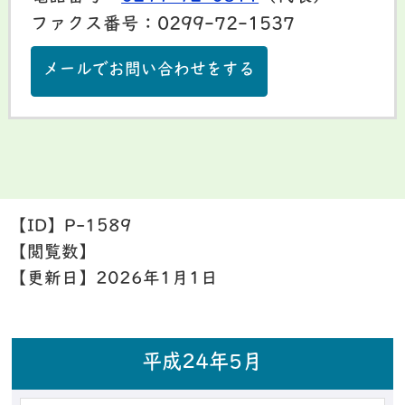
ファクス番号：0299-72-1537
メールでお問い合わせをする
【ID】
P-1589
【閲覧数】
【更新日】
2026年1月1日
平成24年5月