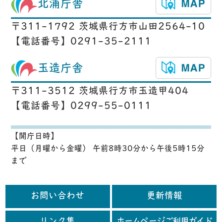
北浦庁舎
〒311-1792 茨城県行方市山田2564-10
【電話番号】0291-35-2111
玉造庁舎
〒311-3512 茨城県行方市玉造甲404
【電話番号】0299-55-0111
【開庁日時】
平日（月曜から金曜） 午前8時30分から午後5時15分
まで
お問い合わせ
更新情報