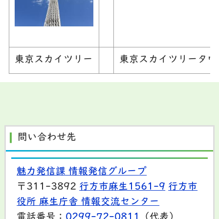
東京スカイツリー
東京スカイツリータウ
問い合わせ先
魅力発信課 情報発信グループ
〒311-3892
行方市麻生1561-9
行方市
役所 麻生庁舎 情報交流センター
電話番号：
0299-72-0811
（代表）