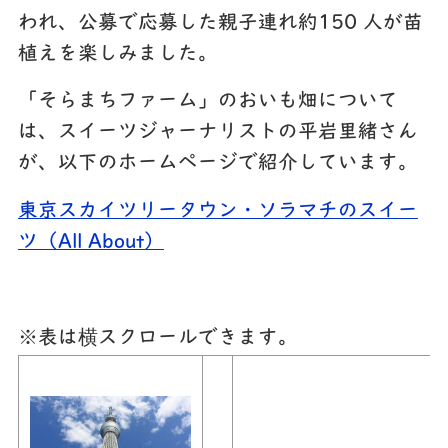
われ、公募で応募した親子連れ約150 人が苗
植えを楽しみました。
「そらまちファーム」のおいも畑について
は、スイーツジャーナリストの平岩里緒さん
が、以下のホームページで紹介しています。
東京スカイツリータウン・ソラマチのスイー
ツ（All About）
※表は横スクロールできます。