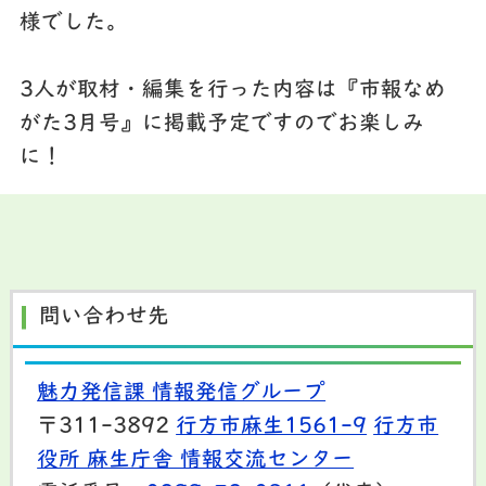
様でした。
3人が取材・編集を行った内容は『市報なめ
がた3月号』に掲載予定ですのでお楽しみ
に！
問い合わせ先
魅力発信課 情報発信グループ
〒311-3892
行方市麻生1561-9
行方市
役所 麻生庁舎 情報交流センター