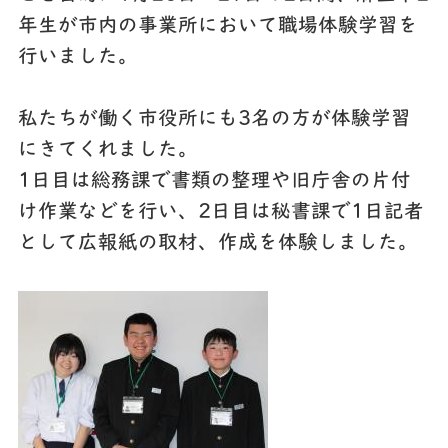
年生が市内の事業所において職場体験学習を
行いました。
私たちが働く市役所にも3名の方が体験学習
にきてくれました。
1日目は総務課で書類の整理や旧庁舎の片付
け作業などを行い、2日目は秘書課で1日記者
として広報紙の取材、作成を体験しました。