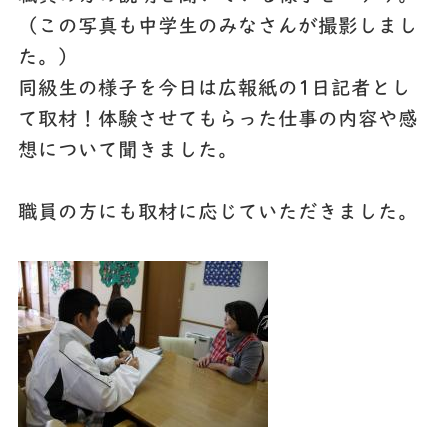
（この写真も中学生のみなさんが撮影しまし
た。）
同級生の様子を今日は広報紙の1日記者とし
て取材！体験させてもらった仕事の内容や感
想について聞きました。
職員の方にも取材に応じていただきました。