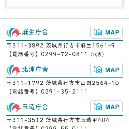
麻生庁舎
〒311-3892 茨城県行方市麻生1561-9
【電話番号】0299-72-0811
（代表）
北浦庁舎
〒311-1792 茨城県行方市山田2564-10
【電話番号】0291-35-2111
玉造庁舎
〒311-3512 茨城県行方市玉造甲404