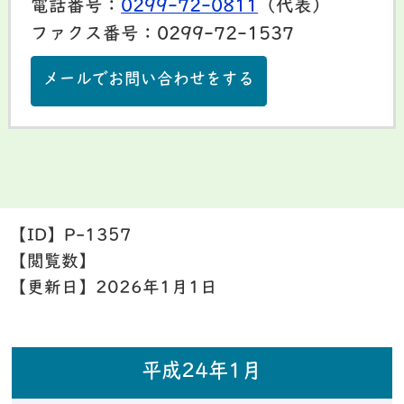
電話番号：
0299-72-0811
（代表）
ファクス番号：0299-72-1537
メールでお問い合わせをする
【ID】
P-1357
【閲覧数】
【更新日】
2026年1月1日
平成24年1月