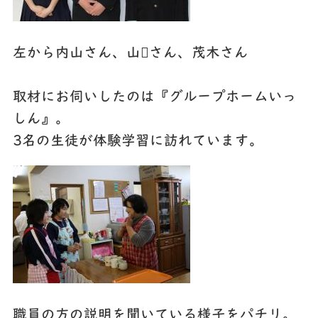
左から内山さん、山さん、茂木さん
取材にお伺いしたのは『グループホームいっ
しん』。
3名の生徒が体験学習に訪れています。
職員の方の説明を聞いている様子をパチリ。