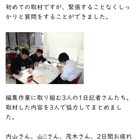
初めての取材ですが、緊張することなくしっ
かりと質問をすることができました。
編集作業に取り組む3人の1日記者さんたち。
取材した内容を3人で協力してまとめまし
た。
内山さん、山さん、茂木さん、2日間お疲れ