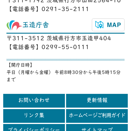
〒311-1792 茨城県行方市山田2564-10
【電話番号】0291-35-2111
玉造庁舎
〒311-3512 茨城県行方市玉造甲404
【電話番号】0299-55-0111
【開庁日時】
平日（月曜から金曜） 午前8時30分から午後5時15分
まで
お問い合わせ
更新情報
リンク集
ホームページご利用ガイド
プライバシーポリシー
サイトマップ