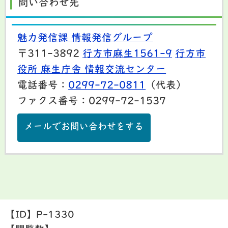
問い合わせ先
魅力発信課 情報発信グループ
〒311-3892
行方市麻生1561-9
行方市
役所 麻生庁舎 情報交流センター
電話番号：
0299-72-0811
（代表）
ファクス番号：0299-72-1537
メールでお問い合わせをする
【ID】
P-1330