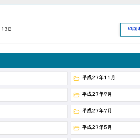
月13日
印刷
平成27年11月
平成27年9月
平成27年7月
平成27年5月