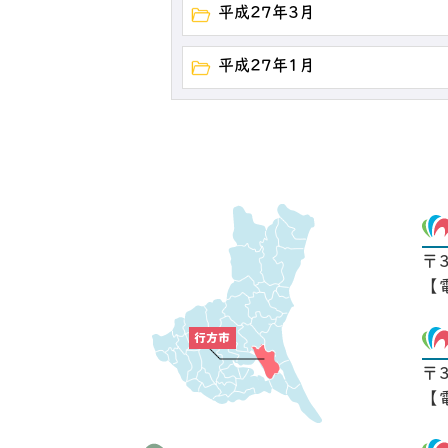
平成27年3月
平成27年1月
〒
【
〒
【