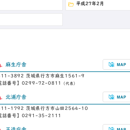
平成27年2月
麻生庁舎
311-3892 茨城県行方市麻生1561-9
電話番号】0299-72-0811
（代表）
北浦庁舎
311-1792 茨城県行方市山田2564-10
電話番号】0291-35-2111