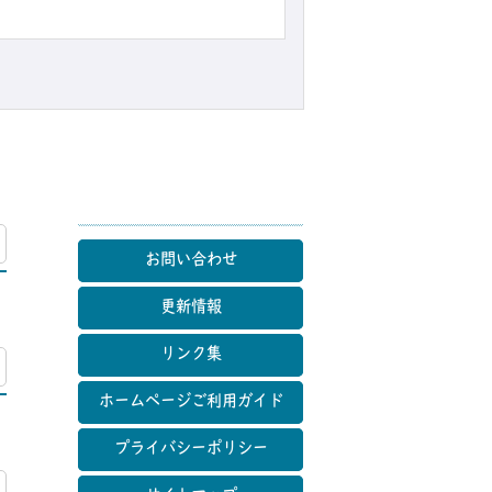
マップ
お問い合わせ
更新情報
リンク集
マップ
ホームページご利用ガイド
プライバシーポリシー
マップ