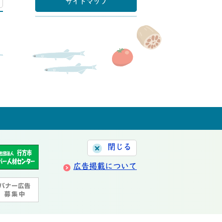
サイトマップ
閉じる
広告掲載について