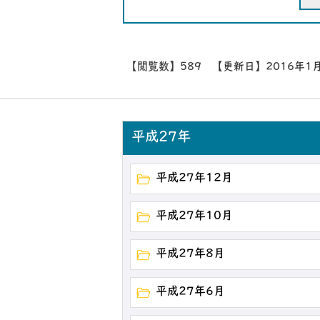
【閲覧数】
589
【更新日】
2016年1
平成27年
平成27年12月
平成27年10月
平成27年8月
平成27年6月