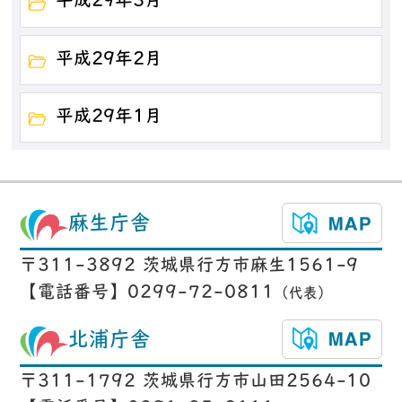
平成29年3月
平成29年2月
平成29年1月
麻生庁舎
〒311-3892 茨城県行方市麻生1561-9
【電話番号】0299-72-0811
（代表）
北浦庁舎
〒311-1792 茨城県行方市山田2564-10