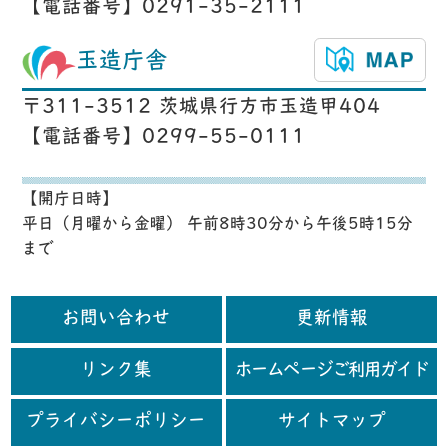
【電話番号】0291-35-2111
玉造庁舎
〒311-3512 茨城県行方市玉造甲404
【電話番号】0299-55-0111
【開庁日時】
平日（月曜から金曜） 午前8時30分から午後5時15分
まで
お問い合わせ
更新情報
リンク集
ホームページご利用ガイド
プライバシーポリシー
サイトマップ