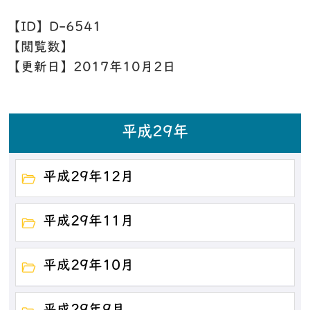
【ID】
D-6541
【閲覧数】
【更新日】
2017年10月2日
平成29年
平成29年12月
平成29年11月
平成29年10月