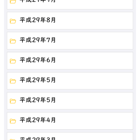
平成29年9月
平成29年8月
平成29年7月
平成29年6月
平成29年5月
平成29年5月
平成29年4月