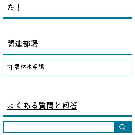
た！
関連部署
農林水産課
よくある質問と回答