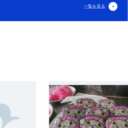
一覧を見る
る
詳細を見る