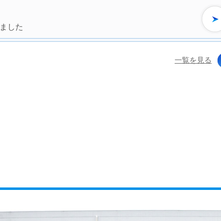
しました
一覧を見る
ました。
見学
ました。
ました。