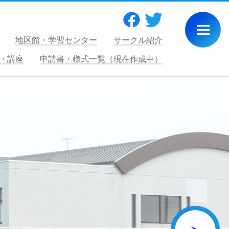
Facebook
Twitter
地区館・学習センター
サークル紹介
・講座
申請書・様式一覧（現在作成中）