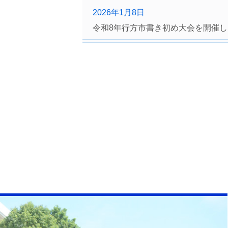
2026年1月8日
令和8年行方市書き初め大会を開催
2026年1月6日
令和7年度公民館後期講座を実施し
2025年12月4日
麻生小学校2年生が麻生公民館を職場
2025年9月17日
令和7年度公民館前期講座を実施し
2024年2月13日
令和5年度公民館後期講座を実施し