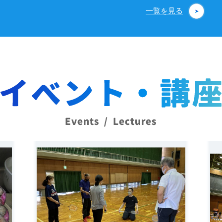
一覧を見る
詳細を見る