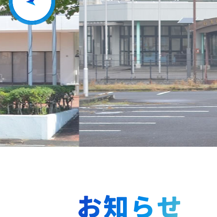
Previous