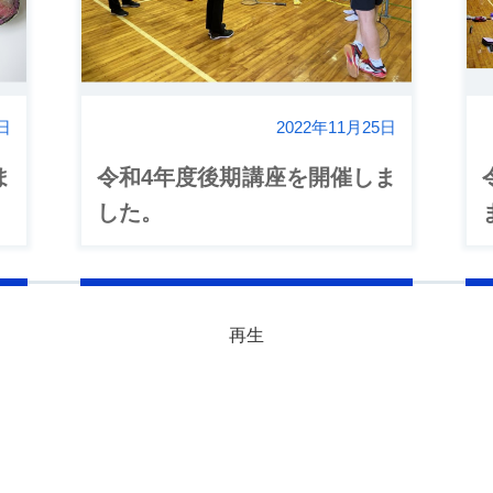
5日
2022年11月25日
ま
令和4年度後期講座を開催しま
した。
再生