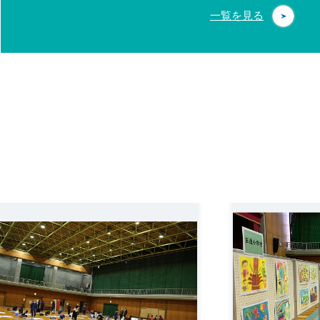
一覧を見る
詳細を見る
詳