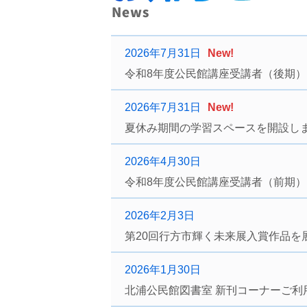
2026年7月31日
New!
令和8年度公民館講座受講者（後期
2026年7月31日
New!
夏休み期間の学習スペースを開設し
2026年4月30日
令和8年度公民館講座受講者（前期
2026年2月3日
第20回行方市輝く未来展入賞作品を
2026年1月30日
北浦公民館図書室 新刊コーナーご利