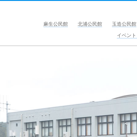
行方市公民館ホームページ
麻生公民館
北浦公民館
玉造公民館
イベント