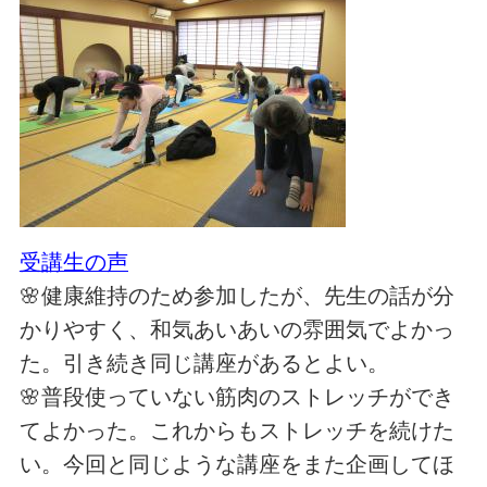
受講生の声
🌸健康維持のため参加したが、先生の話が分
かりやすく、和気あいあいの雰囲気でよかっ
た。引き続き同じ講座があるとよい。
🌸普段使っていない筋肉のストレッチができ
てよかった。これからもストレッチを続けた
い。今回と同じような講座をまた企画してほ