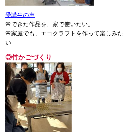
受講生の声
🌸できた作品を、家で使いたい。
🌸家庭でも、エコクラフトを作って楽しみた
い。
◎竹かごづくり