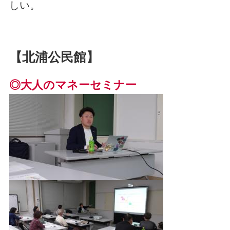
しい。
【北浦公民館】
◎大人のマネーセミナー