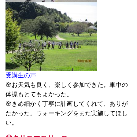
受講生の声
🌸お天気も良く、楽しく参加できた。車中の
体操もとてもよかった。
🌸きめ細かく丁寧に計画してくれて、ありが
たかった。ウォーキングをまた実施してほし
い。