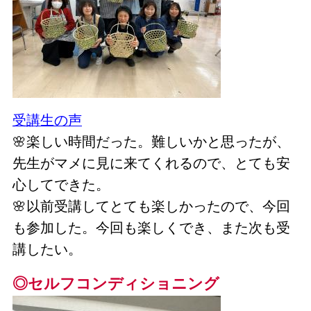
受講生の声
🌸楽しい時間だった。難しいかと思ったが、
先生がマメに見に来てくれるので、とても安
心してできた。
🌸以前
受講してとても楽しかったので、今回
も参加した。今回も楽しくでき、また次も受
講したい。
◎セルフコンディショニング