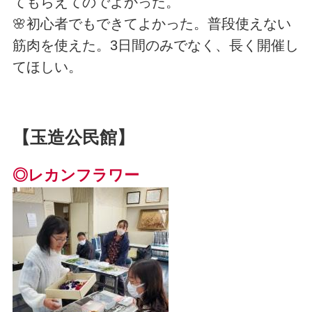
てもらえてのでよかった。
🌸初心者でもできてよかった。普段使えない
筋肉を使えた。3日間のみでなく、長く開催し
てほしい。
【玉造公民館】
◎レカンフラワー