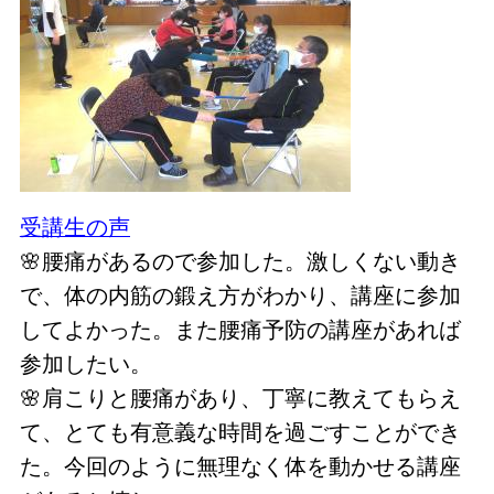
受講生の声
🌸腰痛があるので参加した。激しくない動き
で、体の内筋の鍛え方がわかり、講座に参加
してよかった。また腰痛予防の講座があれば
参加したい。
🌸肩こりと腰痛があり、丁寧に教えてもらえ
て、とても有意義な時間を過ごすことができ
た。今回のように無理なく体を動かせる講座