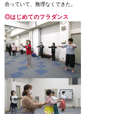
合っていて、無理なくできた。
◎はじめてのフラダンス