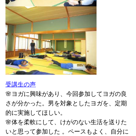
受講生の声
🌸ヨガに興味があり、今回参加してヨガの良
さが分かった。男を対象としたヨガを、定期
的に実施してほしい。
🌸体を柔軟にして、けがのない生活を送りた
いと思って参加した 。ペースもよく、自分に