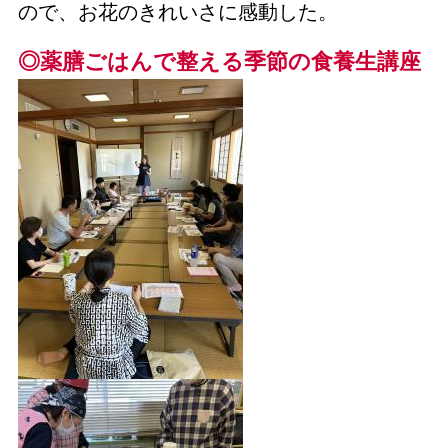
ので、お花のきれいさに感動した。
◎薬膳ごはんで整える季節の食養生講座