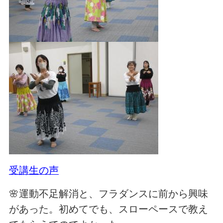
受講生の声
🌸運動不足解消と、フラダンスに前から興味
があった。初めてでも、スローペースで教え