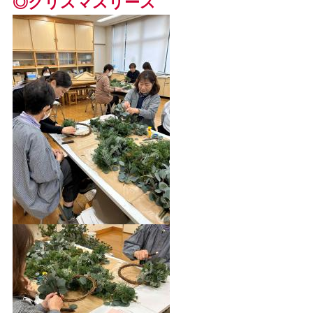
◎クリスマスリース