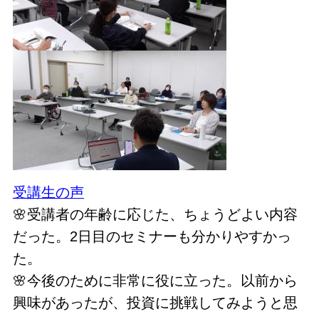
受講生の声
🌸受講者の年齢に応じた、ちょうどよい内容
だった。2日目のセミナーも分かりやすかっ
た。
🌸今後のために非常に役に立った。以前から
興味があったが、投資に挑戦してみようと思