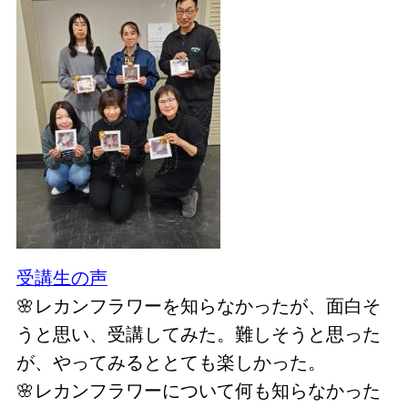
受講生の声
🌸レカンフラワーを知らなかったが、面白そ
うと思い、受講してみた。難しそうと思った
が、やってみるととても楽しかった。
🌸レカンフラワーについて何も知らなかった