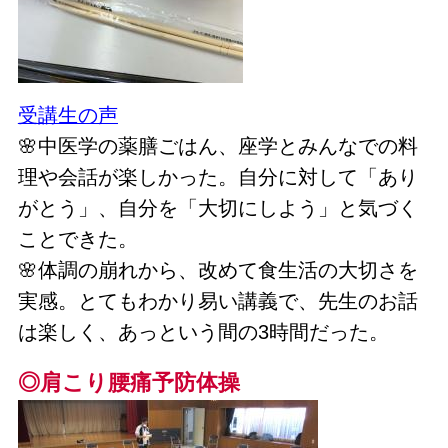
受講生の声
🌸中医学の薬膳ごはん、座学とみんなでの料
理や会話が楽しかった。自分に対して「あり
がとう」、自分を「大切にしよう」と気づく
ことできた。
🌸体調の崩れから、改めて食生活の大切さを
実感。とてもわかり易い講義で、先生のお話
は楽しく、あっという間の3時間だった。
◎肩こり腰痛予防体操