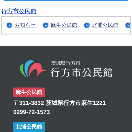
行方市公民館
お知らせ
麻生公民館
北浦公民館
麻生公民館
〒311-3832 茨城県行方市麻生1221
0299-72-1573
北浦公民館