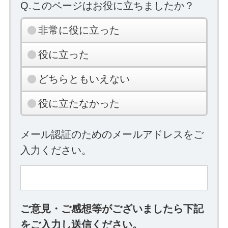
Q.このページはお役に立ちましたか？
非常に役に立った
役に立った
どちらともいえない
役に立たなかった
メール認証のためのメールアドレスをご
入力ください。
ご意見・ご感想等がございましたら下記
をご入力し送信ください。