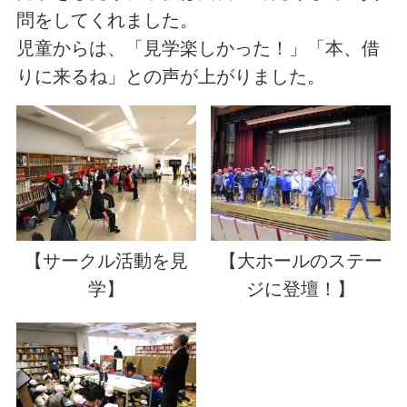
問をしてくれました。
児童からは、「見学楽しかった！」「本、借
りに来るね」との声が上がりました。
【サークル活動を見
【大ホールのステー
学】
ジに登壇！】