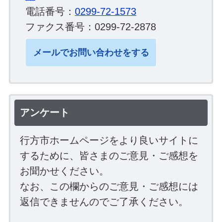
電話番号：
0299-72-1573
ファクス番号：0299-72-2878
メールでお問い合わせをする
アンケート
行方市ホームページをより良いサイトに
するために、皆さまのご意見・ご感想を
お聞かせください。
なお、この欄からのご意見・ご感想には
返信できませんのでご了承ください。