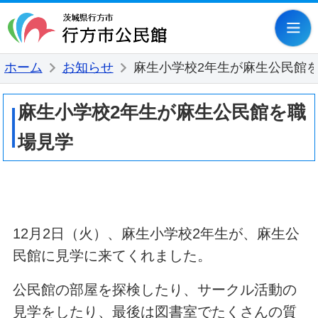
行方市公民
ホーム
お知らせ
麻生小学校2年生が麻生公民館
麻生小学校2年生が麻生公民館を職
場見学
12月2日（火）、麻生小学校2年生が、麻生公
民館に見学に来てくれました。
公民館の部屋を探検したり、サークル活動の
見学をしたり、最後は図書室でたくさんの質