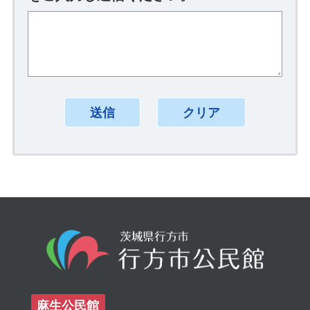
麻生公民館