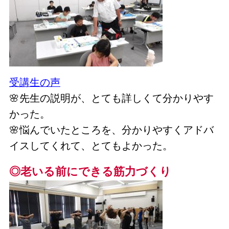
受講生の声
🌸先生の説明が、とても詳しくて分かりやす
かった。
🌸悩んでいたところを、分かりやすくアドバ
イスしてくれて、とてもよかった。
◎老いる前にできる筋力づくり