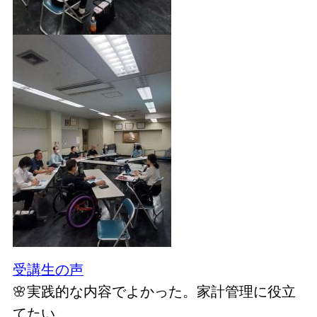
受講生の声
🌸実践的な内容でよかった。家計管理に役立
てたい。