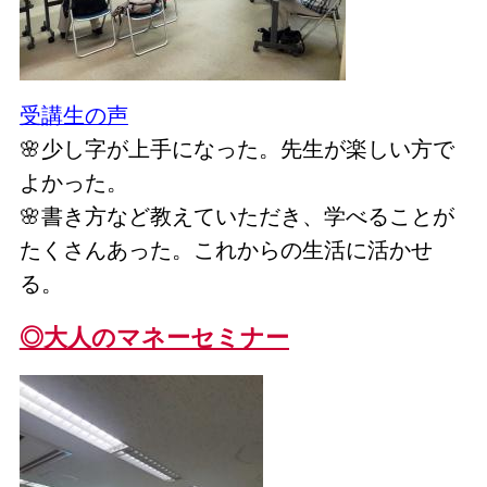
受講生の声
🌸少し字が上手になった。先生が楽しい方で
よかった。
🌸書き方など教えていただき、学べることが
たくさんあった。これからの生活に活かせ
る。
◎大人のマネーセミナー