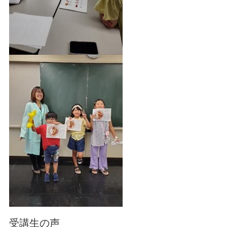
受講生の声