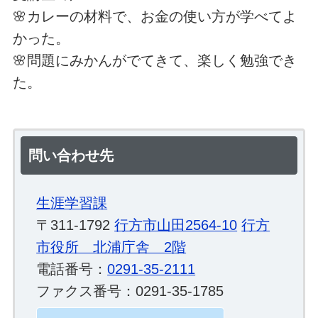
🌸カレーの材料で、お金の使い方が学べてよ
かった。
🌸問題にみかんがでてきて、楽しく勉強でき
た。
問い合わせ先
生涯学習課
〒311-1792
行方市山田2564-10
行方
市役所 北浦庁舎 2階
電話番号：
0291-35-2111
ファクス番号：0291-35-1785