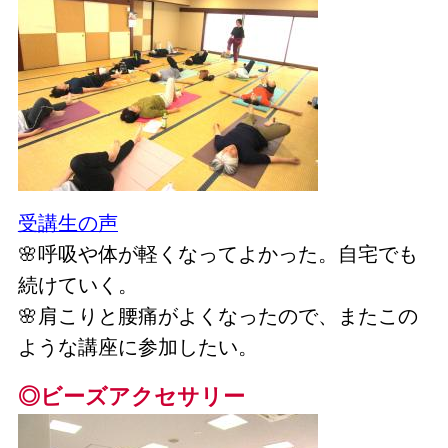
受講生の声
🌸呼吸や体が軽くなってよかった。自宅でも
続けていく。
🌸肩こりと腰痛がよくなったので、またこの
ような講座に参加したい。
◎ビーズアクセサリー