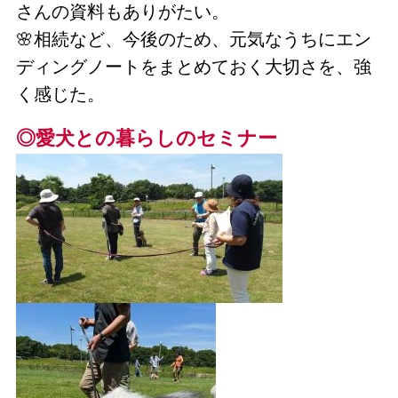
さんの資料もありがたい。
🌸相続など、今後のため、元気なうちにエン
ディングノートをまとめておく大切さを、強
く感じた。
◎愛犬との暮らしのセミナー