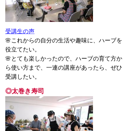
受講生の声
🌸これからの自分の生活や趣味に、ハーブを
役立てたい。
🌸とても楽しかったので、ハーブの育て方か
ら使い方まで、一連の講座があったら、ぜひ
受講したい。
◎太巻き寿司