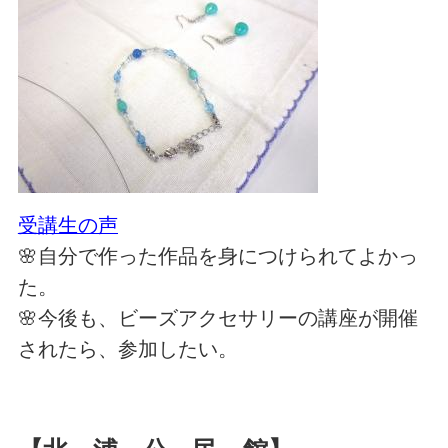
受講生の声
🌸自分で作った作品を身につけられてよかっ
た。
🌸今後も、ビーズアクセサリーの講座が開催
されたら、参加したい。