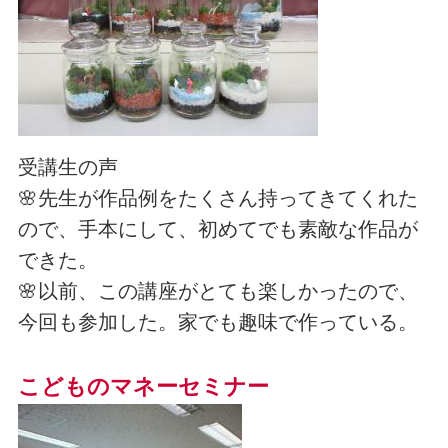
受講生の声
🌸先生が作品例をたくさん持ってきてくれた
ので、手本にして、初めてでも素敵な作品が
できた。
🌸以前、この講座がとても楽しかったので、
今回も参加した。家でも趣味で作っている。
こどものマネーセミナー