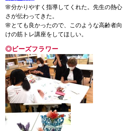
🌸分かりやすく指導してくれた。先生の熱心
さが伝わってきた。
🌸とても良かったので、このような高齢者向
けの筋トレ講座をしてほしい。
◎ビーズフラワー