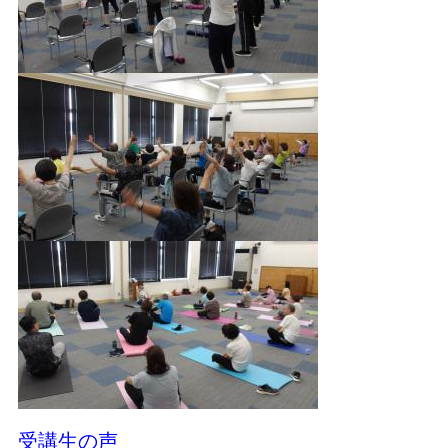
受講生の声