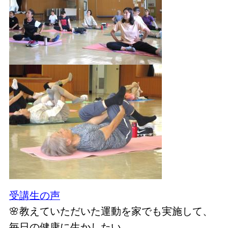
受講生の声
🌸教えていただいた運動を家でも実施して、
毎日の健康に生かしたい。