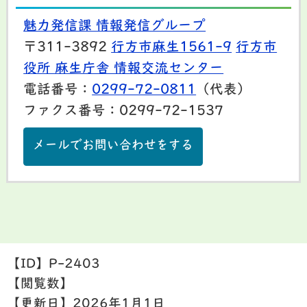
魅力発信課 情報発信グループ
〒311-3892
行方市麻生1561-9
行方市
役所 麻生庁舎 情報交流センター
電話番号：
0299-72-0811
（代表）
ファクス番号：0299-72-1537
メールでお問い合わせをする
【ID】
P-2403
【閲覧数】
【更新日】
2026年1月1日