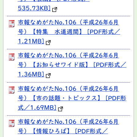
535.73KB]
市報なめがたNo.106（平成26年6月
号）【特集 水道週間】 [PDF形式／
1.21MB]
市報なめがたNo.106（平成26年6月
号）【お知らせワイド版】 [PDF形式／
1.36MB]
市報なめがたNo.106（平成26年6月
号）【市の話題・トピックス】 [PDF形
式／1.69MB]
市報なめがたNo.106（平成26年6月
号）【情報ひろば】 [PDF形式／