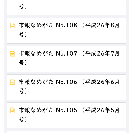
号）
市報なめがた No.108 （平成26年8月
号）
市報なめがた No.107 （平成26年7月
号）
市報なめがた No.106 （平成26年6月
号）
市報なめがた No.105 （平成26年5月
号）