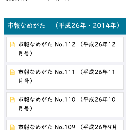
市報なめがた （平成26年・2014年）
市報なめがた No.112 （平成26年12
月号）
市報なめがた No.111 （平成26年11
月号）
市報なめがた No.110 （平成26年10
月号）
市報なめがた No.109 （平成26年9月