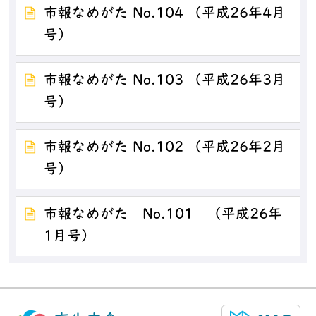
市報なめがた No.104 （平成26年4月
号）
市報なめがた No.103 （平成26年3月
号）
市報なめがた No.102 （平成26年2月
号）
市報なめがた No.101 （平成26年
1月号）