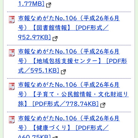
1.77MB]
市報なめがたNo.106（平成26年6月
号）【図書館情報】 [PDF形式／
952.97KB]
市報なめがたNo.106（平成26年6月
号）【地域包括支援センター】 [PDF形
式／595.1KB]
市報なめがたNo.106（平成26年6月
号）【子育て・公民館情報・文化財巡り
旅】 [PDF形式／778.74KB]
市報なめがたNo.106（平成26年6月
号）【健康づくり】 [PDF形式／
460.75KB]