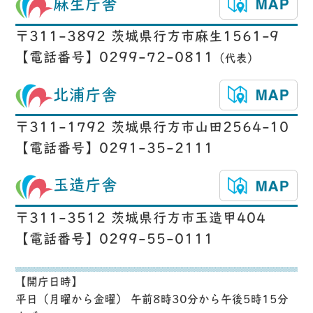
麻生庁舎
〒311-3892 茨城県行方市麻生1561-9
【電話番号】0299-72-0811
（代表）
北浦庁舎
〒311-1792 茨城県行方市山田2564-10
【電話番号】0291-35-2111
玉造庁舎
〒311-3512 茨城県行方市玉造甲404
【電話番号】0299-55-0111
【開庁日時】
平日（月曜から金曜） 午前8時30分から午後5時15分