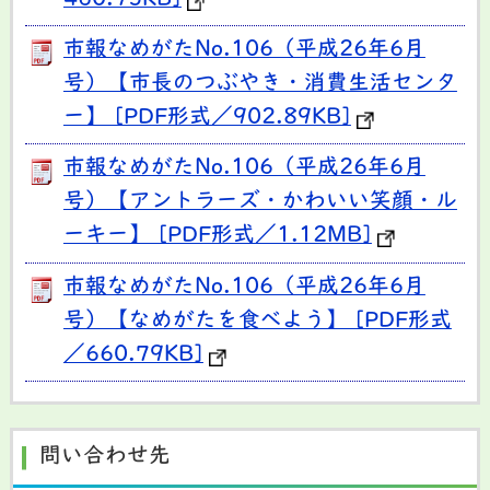
市報なめがたNo.106（平成26年6月
号）【市長のつぶやき・消費生活センタ
ー】 [PDF形式／902.89KB]
市報なめがたNo.106（平成26年6月
号）【アントラーズ・かわいい笑顔・ル
ーキー】 [PDF形式／1.12MB]
市報なめがたNo.106（平成26年6月
号）【なめがたを食べよう】 [PDF形式
／660.79KB]
問い合わせ先