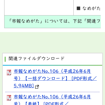
■ なめがた
「市報なめがた」については、下記「関連ファ
関連ファイルダウンロード
市報なめがたNo.106（平成26年6月
号）【一括ダウンロード】 [PDF形式／
5.94MB]
市報なめがたNo.106（平成26年6月
号）【表紙】 [PDF形式／