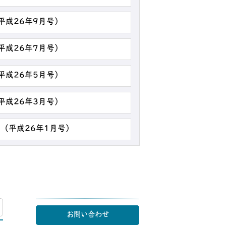
（平成26年9月号）
（平成26年7月号）
（平成26年5月号）
（平成26年3月号）
 （平成26年1月号）
マップ
お問い合わせ