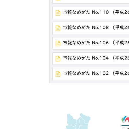
市報なめがた No.110 （平成
市報なめがた No.108 （平成
市報なめがた No.106 （平成
市報なめがた No.104 （平成
市報なめがた No.102 （平成