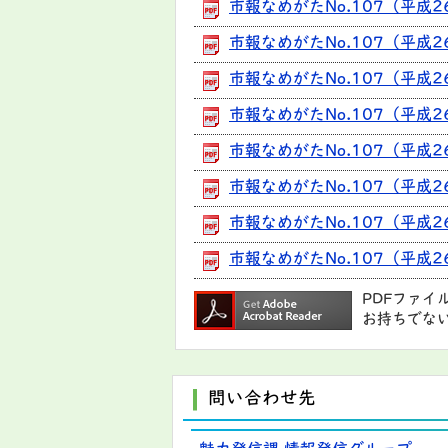
市報なめがたNo.107（平成2
市報なめがたNo.107（平成2
市報なめがたNo.107（平成2
市報なめがたNo.107（平成2
市報なめがたNo.107（平成2
市報なめがたNo.107（平成2
市報なめがたNo.107（平成
市報なめがたNo.107（平成2
PDFファイ
お持ちでな
問い合わせ先