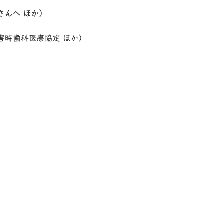
さんへ ほか）
害時歯科医療協定 ほか）