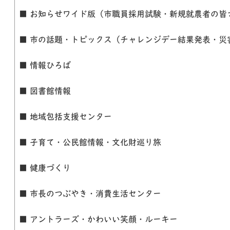
■ お知らせワイド版（市職員採用試験・新規就農者の皆
■ 市の話題・トピックス（チャレンジデー結果発表・災
■ 情報ひろば
■ 図書館情報
■ 地域包括支援センター
■ 子育て・公民館情報・文化財巡り旅
■ 健康づくり
■ 市長のつぶやき・消費生活センター
■ アントラーズ・かわいい笑顔・ルーキー