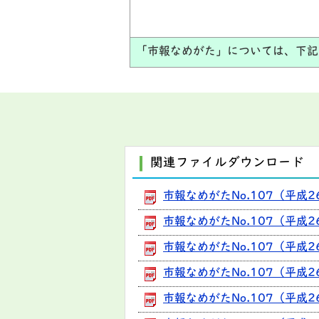
「市報なめがた」については、下記
関連ファイルダウンロード
市報なめがたNo.107（平成2
市報なめがたNo.107（平成26
市報なめがたNo.107（平成
市報なめがたNo.107（平成2
市報なめがたNo.107（平成2