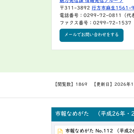
魅力発信課 情報発信グループ
〒311-3892
行方市麻生1561-
電話番号：0299-72-0811（代
ファクス番号：0299-72-1537
メールでお問い合わせをする
【閲覧数】
1869
【更新日】
2026年
市報なめがた （平成26年・2
市報なめがた No.112 （平成