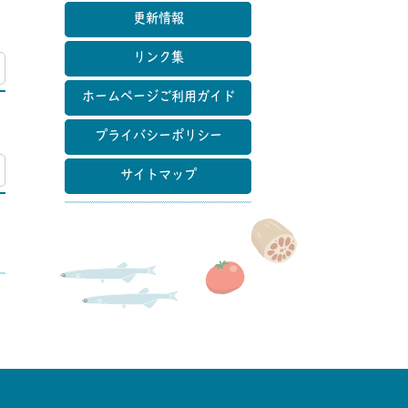
更新情報
リンク集
マップ
ホームページご利用ガイド
プライバシーポリシー
マップ
サイトマップ