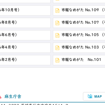
26年10月号）
市報なめがた No.109 
26年8月号）
市報なめがた No.107 
26年6月号）
市報なめがた No.105 
26年4月号）
市報なめがた No.103 
26年2月号）
市報なめがた No.101
麻生庁舎