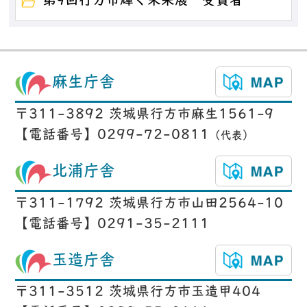
第9回行方市輝く未来展 受賞者
麻生庁舎
〒311-3892 茨城県行方市麻生1561-9
【電話番号】0299-72-0811
（代表）
北浦庁舎
〒311-1792 茨城県行方市山田2564-10
【電話番号】0291-35-2111
玉造庁舎
〒311-3512 茨城県行方市玉造甲404