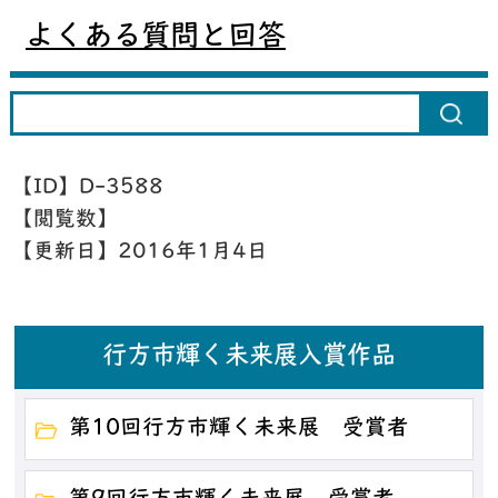
よくある質問と回答
【ID】
D-3588
【閲覧数】
【更新日】
2016年1月4日
行方市輝く未来展入賞作品
第10回行方市輝く未来展 受賞者