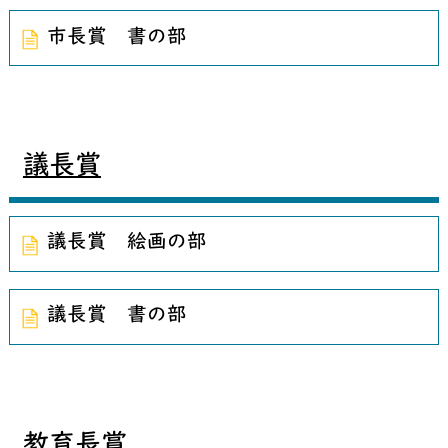
市長賞 書の部
議長賞
議長賞 絵画の部
議長賞 書の部
教育長賞