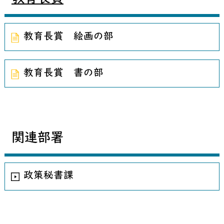
教育長賞 絵画の部
教育長賞 書の部
関連部署
政策秘書課