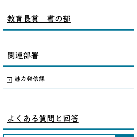
教育長賞 書の部
関連部署
魅力発信課
よくある質問と回答