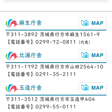
麻生庁舎
〒311-3892 茨城県行方市麻生1561-9
【電話番号】0299-72-0811
（代表）
北浦庁舎
〒311-1792 茨城県行方市山田2564-10
【電話番号】0291-35-2111
玉造庁舎
〒311-3512 茨城県行方市玉造甲404
【電話番号】0299-55-0111