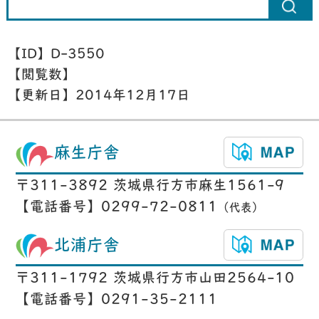
【ID】
D-3550
【閲覧数】
【更新日】
2014年12月17日
麻生庁舎
〒311-3892 茨城県行方市麻生1561-9
【電話番号】0299-72-0811
（代表）
北浦庁舎
〒311-1792 茨城県行方市山田2564-10
【電話番号】0291-35-2111