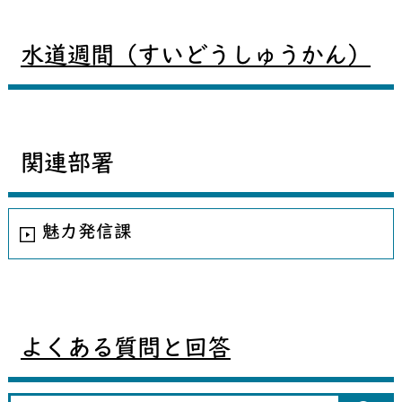
水道週間（すいどうしゅうかん）
関連部署
魅力発信課
よくある質問と回答