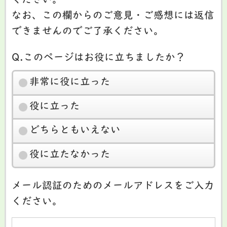
ください。
なお、この欄からのご意見・ご感想には返信
できませんのでご了承ください。
Q.このページはお役に立ちましたか？
非常に役に立った
役に立った
どちらともいえない
役に立たなかった
メール認証のためのメールアドレスをご入力
ください。