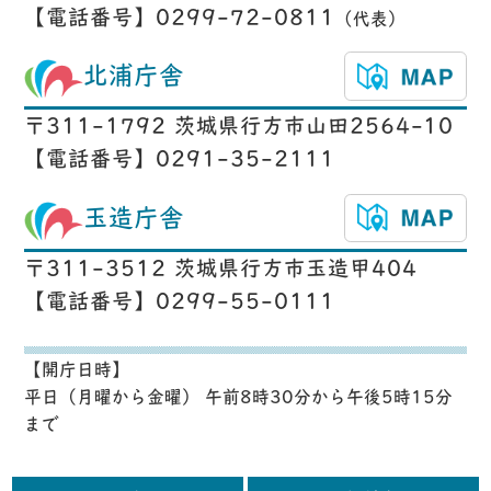
【電話番号】0299-72-0811
（代表）
北浦庁舎
〒311-1792 茨城県行方市山田2564-10
【電話番号】0291-35-2111
玉造庁舎
〒311-3512 茨城県行方市玉造甲404
【電話番号】0299-55-0111
【開庁日時】
平日（月曜から金曜） 午前8時30分から午後5時15分
まで