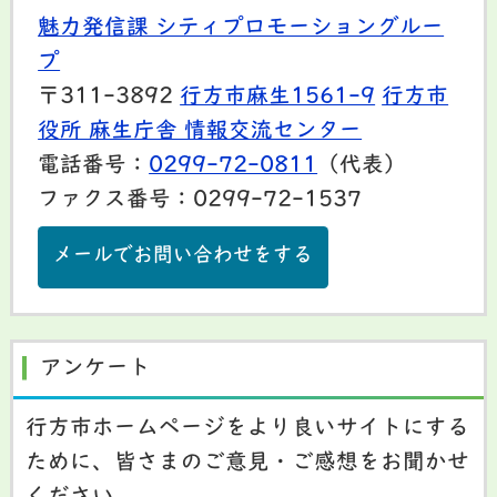
魅力発信課 シティプロモーショングルー
プ
〒311-3892
行方市麻生1561-9
行方市
役所 麻生庁舎 情報交流センター
電話番号：
0299-72-0811
（代表）
ファクス番号：0299-72-1537
メールでお問い合わせをする
アンケート
行方市ホームページをより良いサイトにする
ために、皆さまのご意見・ご感想をお聞かせ