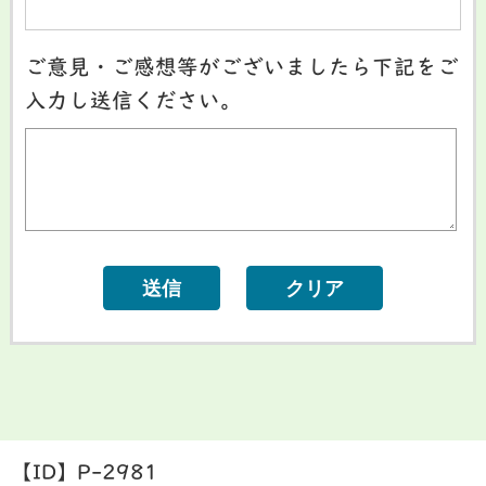
ご意見・ご感想等がございましたら下記をご
入力し送信ください。
【ID】
P-2981