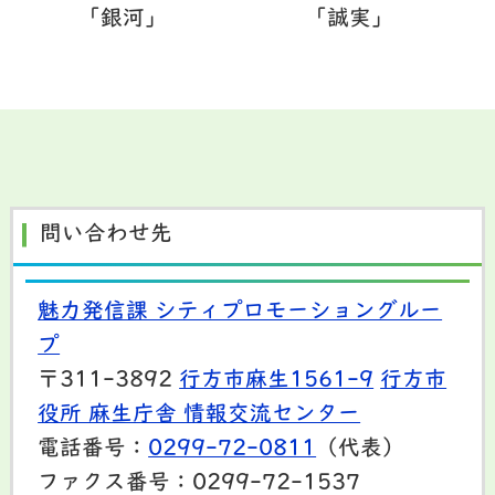
「銀河」
「誠実」
問い合わせ先
魅力発信課 シティプロモーショングルー
プ
〒311-3892
行方市麻生1561-9
行方市
役所 麻生庁舎 情報交流センター
電話番号：
0299-72-0811
（代表）
ファクス番号：0299-72-1537