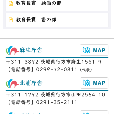
教育長賞 絵画の部
教育長賞 書の部
麻生庁舎
〒311-3892 茨城県行方市麻生1561-9
【電話番号】0299-72-0811
（代表）
北浦庁舎
〒311-1792 茨城県行方市山田2564-10
【電話番号】0291-35-2111