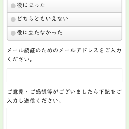
役に立った
どちらともいえない
役に立たなかった
メール認証のためのメールアドレスをご入力
ください。
ご意見・ご感想等がございましたら下記をご
入力し送信ください。