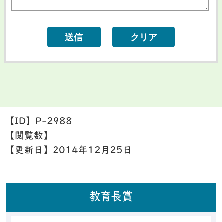
【ID】
P-2988
【閲覧数】
【更新日】
2014年12月25日
教育長賞