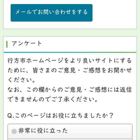
メールでお問い合わせをする
アンケート
行方市ホームページをより良いサイトにする
ために、皆さまのご意見・ご感想をお聞かせ
ください。
なお、この欄からのご意見・ご感想には返信
できませんのでご了承ください。
Q.このページはお役に立ちましたか？
非常に役に立った