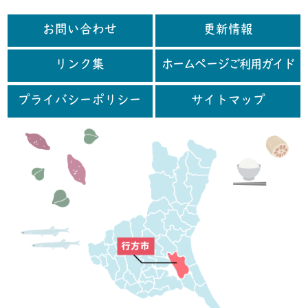
お問い合わせ
更新情報
リンク集
ホームページご利用ガイド
プライバシーポリシー
サイトマップ
行