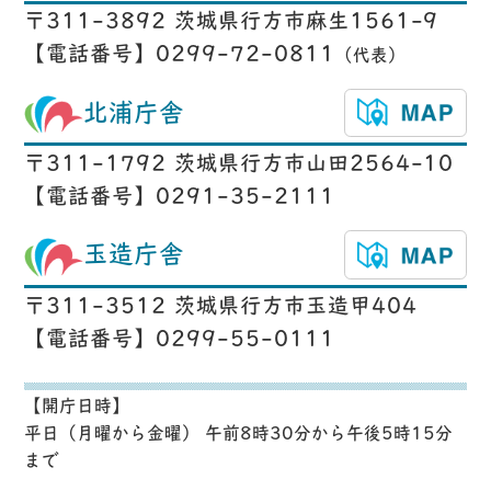
〒311-3892 茨城県行方市麻生1561-9
【電話番号】0299-72-0811
（代表）
北浦庁舎
〒311-1792 茨城県行方市山田2564-10
【電話番号】0291-35-2111
玉造庁舎
〒311-3512 茨城県行方市玉造甲404
【電話番号】0299-55-0111
【開庁日時】
平日（月曜から金曜） 午前8時30分から午後5時15分
まで