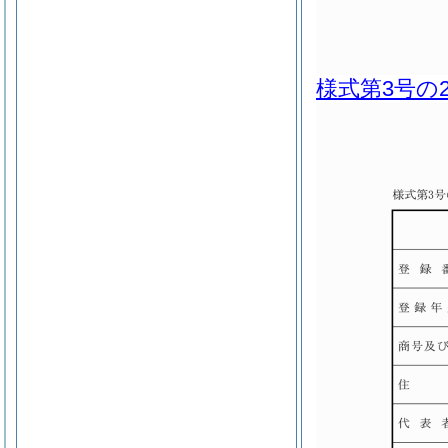
様式第3号の