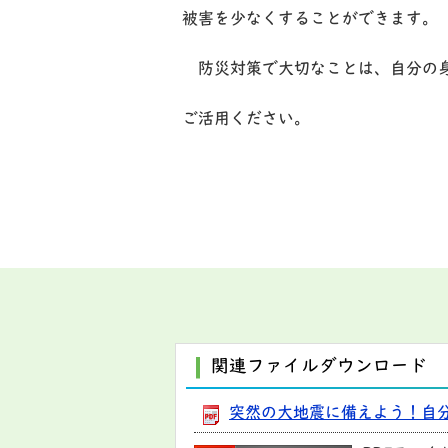
被害を少なくすることができます。
防災対策で大切なことは、自分の身
ご活用ください。
関連ファイルダウンロード
突然の大地震に備えよう！自分の