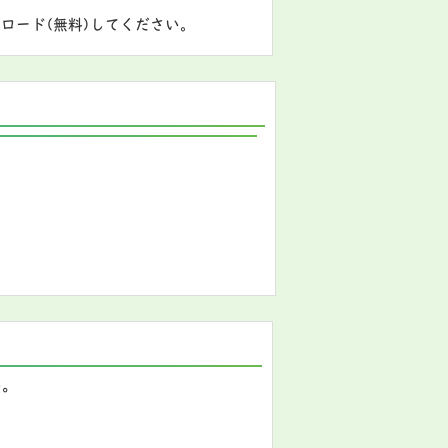
ロード(無料)してください。
い。