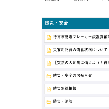
防災・安全
行方市感震ブレーカー設置費補
災害用物資の備蓄状況について
【突然の大地震に備えよう！自
防災・安全のお知らせ
防災無線情報
防災・消防