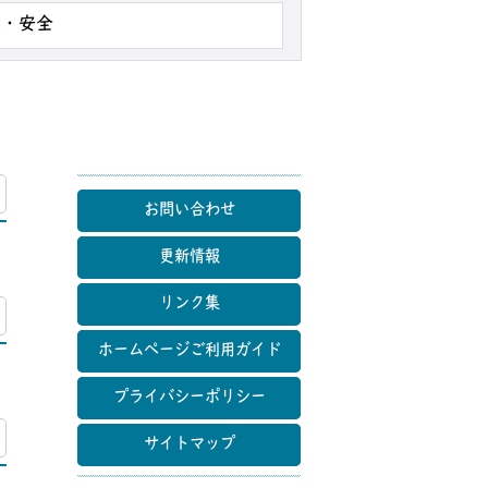
災・安全
マップ
お問い合わせ
更新情報
リンク集
マップ
ホームページご利用ガイド
プライバシーポリシー
マップ
サイトマップ