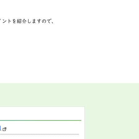
イントを紹介しますので、
]