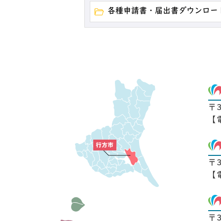
各種申請書・届出書ダウンロー
〒
【
〒
【
〒