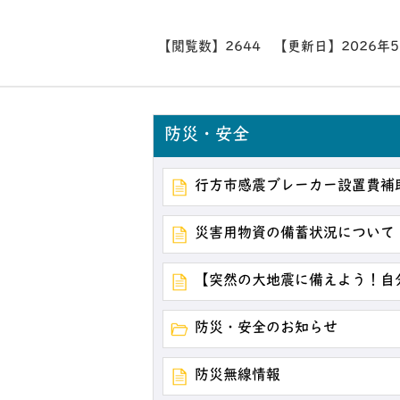
【閲覧数】
2644
【更新日】
2026年
防災・安全
行方市感震ブレーカー設置費補
災害用物資の備蓄状況について
【突然の大地震に備えよう！自
防災・安全のお知らせ
防災無線情報