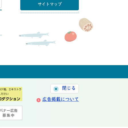
マップ
サイトマップ
閉じる
広告掲載について