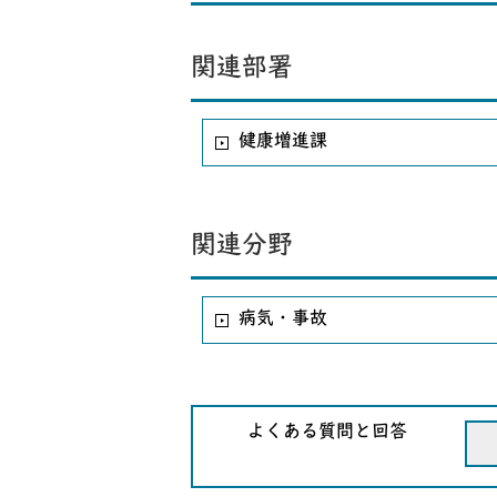
関連部署
健康増進課
関連分野
病気・事故
よくある質問と回答