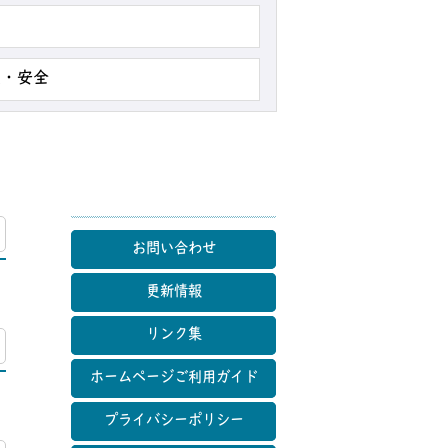
災・安全
マップ
お問い合わせ
更新情報
リンク集
マップ
ホームページご利用ガイド
プライバシーポリシー