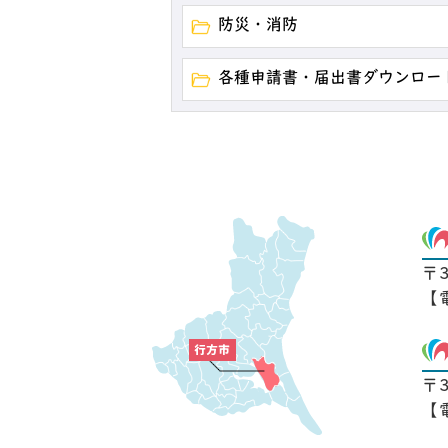
防災・消防
各種申請書・届出書ダウンロー
〒
【
〒
【