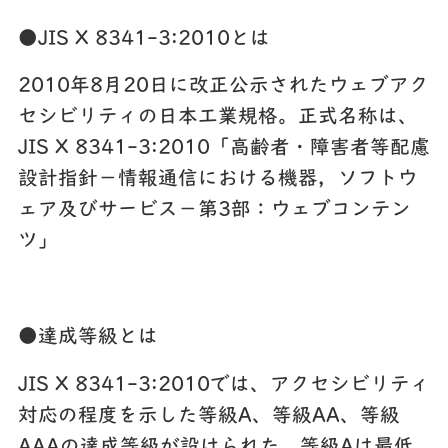
●JIS X 8341-3:2010とは
2010年8月20日に改正公示されたウェブアク
セシビリティの日本工業規格。正式名称は、
JIS X 8341-3:2010「高齢者・障害者等配慮
設計指針－情報通信における機器，ソフトウ
ェア及びサービス－第3部：ウェブコンテン
ツ」
●達成等級とは
JIS X 8341-3:2010では、アクセシビリティ
対応の程度を示した等級A、等級AA、等級
AAAの達成等級が設けられた。等級Aは最低