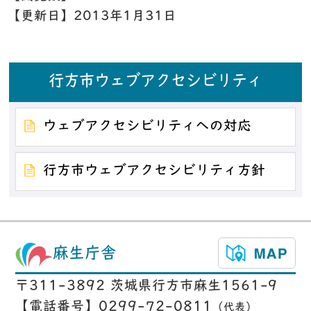
【更新日】
2013年1月31日
行方市ウェブアクセシビリティ
ウェブアクセシビリティへの対応
行方市ウェブアクセシビリティ方針
麻生庁舎
〒311-3892 茨城県行方市麻生1561-9
【電話番号】0299-72-0811
（代表）