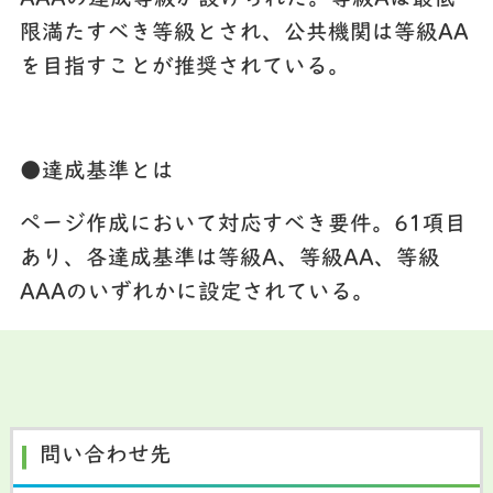
限満たすべき等級とされ、公共機関は等級AA
を目指すことが推奨されている。
●達成基準とは
ページ作成において対応すべき要件。61項目
あり、各達成基準は等級A、等級AA、等級
AAAのいずれかに設定されている。
問い合わせ先