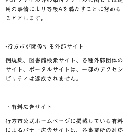
PDFファイル等の添付ファイルに関しては運
用の事情により等級Aを満たすことに努める
こととします。
•行方市が関係する外部サイト
例規集、図書館検索サイト、各種外郭団体の
サイト、ポータルサイトは、一部のアクセシ
ビリティは達成されません。
・有料広告サイト
行方市公式ホームページに掲載している有料
によるバナー広告サイトは、各事業所の対応