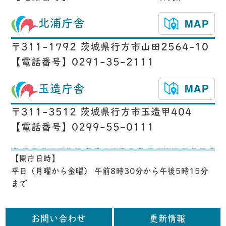
北浦庁舎
〒311-1792 茨城県行方市山田2564-10
【電話番号】0291-35-2111
玉造庁舎
〒311-3512 茨城県行方市玉造甲404
【電話番号】0299-55-0111
【開庁日時】
平日（月曜から金曜） 午前8時30分から午後5時15分
まで
お問い合わせ
更新情報