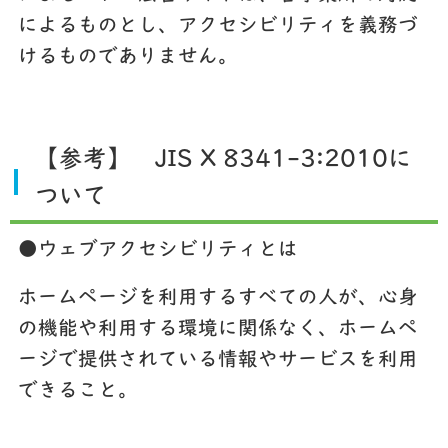
によるものとし、アクセシビリティを義務づ
けるものでありません。
【参考】 JIS X 8341-3:2010に
ついて
●ウェブアクセシビリティとは
ホームページを利用するすべての人が、心身
の機能や利用する環境に関係なく、ホームペ
ージで提供されている情報やサービスを利用
できること。