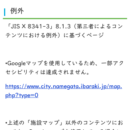
例外
「JIS X 8341-3」8.1.3（第三者によるコン
テンツにおける例外）に基づくページ
•Googleマップを使用しているため、一部アク
セシビリティは達成されません。
https://www.city.namegata.ibaraki.jp/map.
php?type=0
•上述の「施設マップ」以外のコンテンツにお