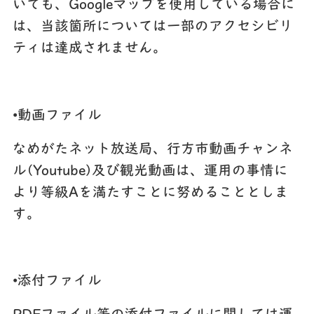
いても、Googleマップを使用している場合に
は、当該箇所については一部のアクセシビリ
ティは達成されません。
•動画ファイル
なめがたネット放送局、行方市動画チャンネ
ル(Youtube)及び観光動画は、運用の事情に
より等級Aを満たすことに努めることとしま
す。
•添付ファイル