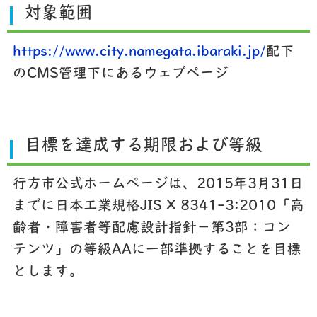
対象範囲
https://www.city.namegata.ibaraki.jp/
配下
のCMS管理下にあるウェブページ
目標を達成する期限および等級
行方市公式ホームページは、2015年3月31日
までに日本工業規格JIS X 8341-3:2010「高
齢者・障害者等配慮設計指針－第3部：コン
テンツ」の等級AAに一部準拠することを目標
とします。