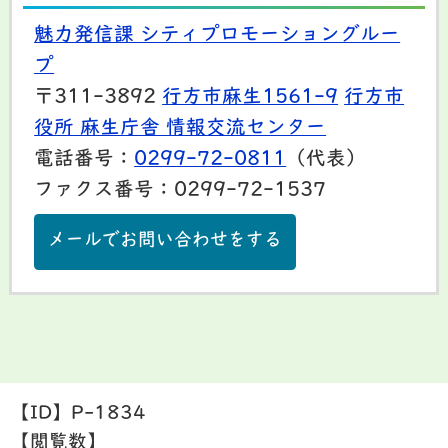
魅力発信課 シティプロモーショングルー
プ
〒311-3892
行方市麻生1561-9
行方市
役所 麻生庁舎 情報交流センター
電話番号：
0299-72-0811
（代表）
ファクス番号：0299-72-1537
メールでお問い合わせをする
【ID】
P-1834
【閲覧数】