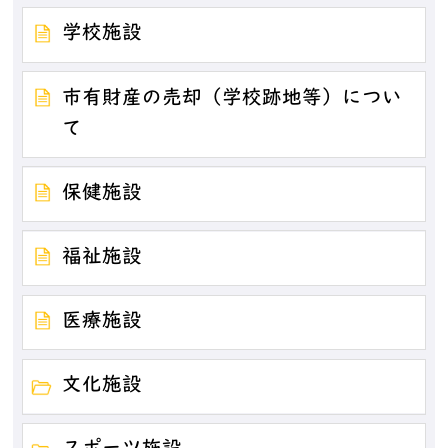
学校施設
市有財産の売却（学校跡地等）につい
て
保健施設
福祉施設
医療施設
文化施設