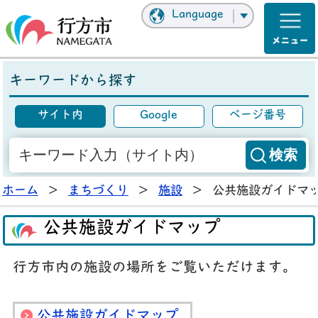
Language
キーワードから探す
サイト内
Google
ページ番号
ホーム
>
まちづくり
>
施設
>
公共施設ガイドマ
公共施設ガイドマップ
行方市内の施設の場所をご覧いただけます。
公共施設ガイドマップ