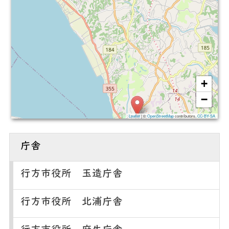
+
−
Leaflet
|
©
OpenStreetMap
contributors,
CC-BY-SA
庁舎
行方市役所 玉造庁舎
行方市役所 北浦庁舎