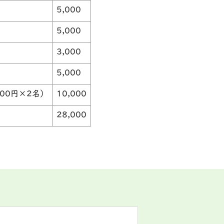
5,000
5,000
3,000
5,000
00円×2名）
10,000
28,000