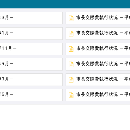
年3月－
市長交際費執行状況 －平
年1月－
市長交際費執行状況 －平
年11月－
市長交際費執行状況 －平
年9月－
市長交際費執行状況 －平
年7月－
市長交際費執行状況 －平
年5月－
市長交際費執行状況 －平