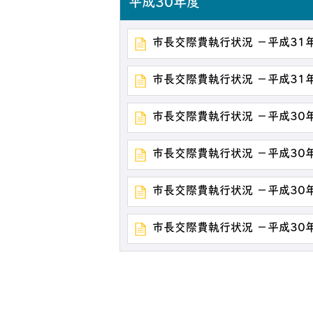
平成30年度
市長交際費執行状況 －平成31
市長交際費執行状況 －平成31
市長交際費執行状況 －平成30
市長交際費執行状況 －平成30
市長交際費執行状況 －平成30
市長交際費執行状況 －平成30