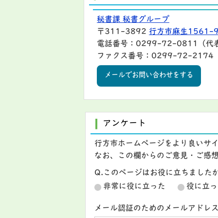
秘書課 秘書グループ
〒311-3892
行方市麻生1561-
電話番号：0299-72-0811（代
ファクス番号：0299-72-2174
メールでお問い合わせをする
アンケート
行方市ホームページをより良いサ
なお、この欄からのご意見・ご感
Q.このページはお役に立ちました
非常に役に立った
役に立っ
メール認証のためのメールアドレ