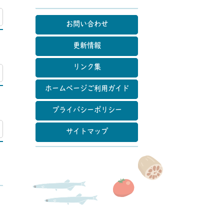
マップ
お問い合わせ
更新情報
リンク集
マップ
ホームページご利用ガイド
プライバシーポリシー
マップ
サイトマップ