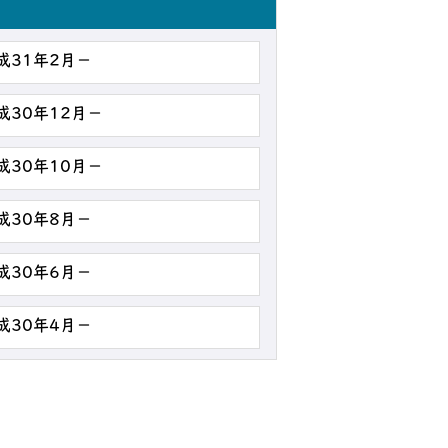
成31年2月－
成30年12月－
成30年10月－
成30年8月－
成30年6月－
成30年4月－