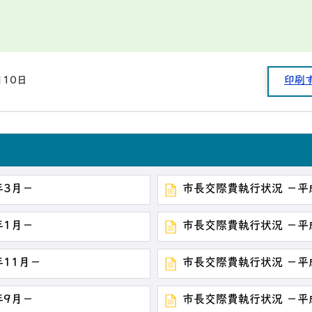
月10日
印刷
年3月－
市長交際費執行状況 －平
年1月－
市長交際費執行状況 －平
年11月－
市長交際費執行状況 －平
年9月－
市長交際費執行状況 －平