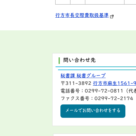
行方市長交際費取扱基準
問い合わせ先
秘書課 秘書グループ
〒311-3892
行方市麻生1561-
電話番号：0299-72-0811（代
ファクス番号：0299-72-2174
メールでお問い合わせをする