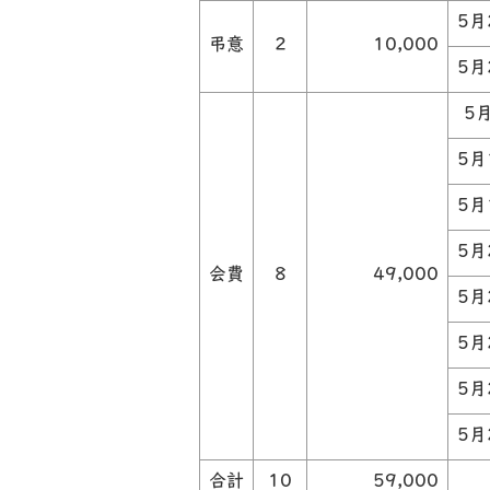
5月
弔意
2
10,000
5月
5
5月
5月
5月
会費
8
49,000
5月
5月
5月
5月
合計
10
59,000