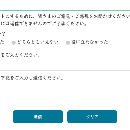
イトにするために、皆さまのご意見・ご感想をお聞かせくださ
想には返信できませんのでご了承ください。
か？
た
どちらともいえない
役に立たなかった
スをご入力ください。
ら下記をご入力し送信ください。