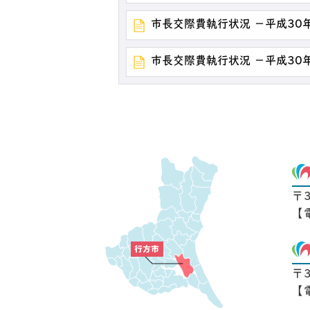
市長交際費執行状況 －平成30
市長交際費執行状況 －平成30
〒
【
〒
【