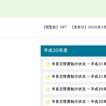
【閲覧数】
587
【更新日】
2026年3
平成30年度
市長交際費執行状況 －平成31
市長交際費執行状況 －平成31
市長交際費執行状況 －平成30
市長交際費執行状況 －平成30