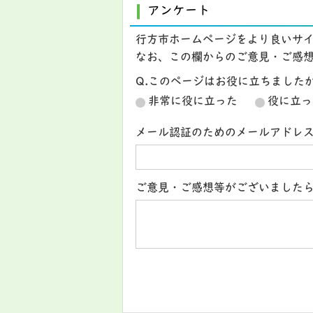
アンケート
行方市ホームページをより良いサ
なお、この欄からのご意見・ご感
Q.このページはお役に立ちました
非常に役に立った
役に立っ
メール認証のためのメールアドレ
ご意見・ご感想等がございました