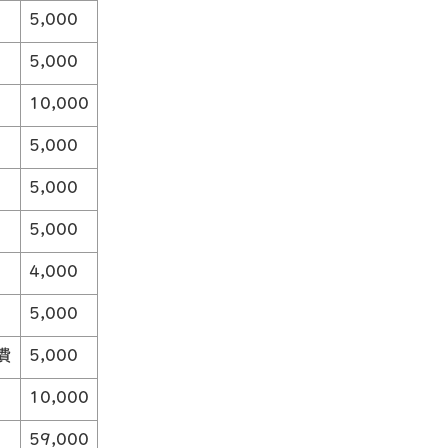
5,000
5,000
10,000
5,000
5,000
5,000
4,000
5,000
費
5,000
）
10,000
59,000