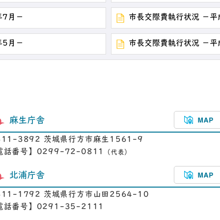
年7月－
市長交際費執行状況 －平
年5月－
市長交際費執行状況 －平
麻生庁舎
311-3892 茨城県行方市麻生1561-9
電話番号】0299-72-0811
（代表）
北浦庁舎
311-1792 茨城県行方市山田2564-10
電話番号】0291-35-2111