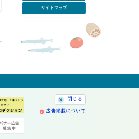
マップ
サイトマップ
閉じる
広告掲載について