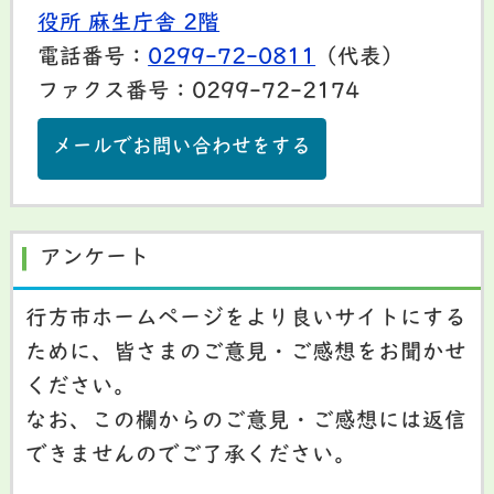
役所 麻生庁舎 2階
電話番号：
0299-72-0811
（代表）
ファクス番号：0299-72-2174
メールでお問い合わせをする
アンケート
行方市ホームページをより良いサイトにする
ために、皆さまのご意見・ご感想をお聞かせ
ください。
なお、この欄からのご意見・ご感想には返信
できませんのでご了承ください。