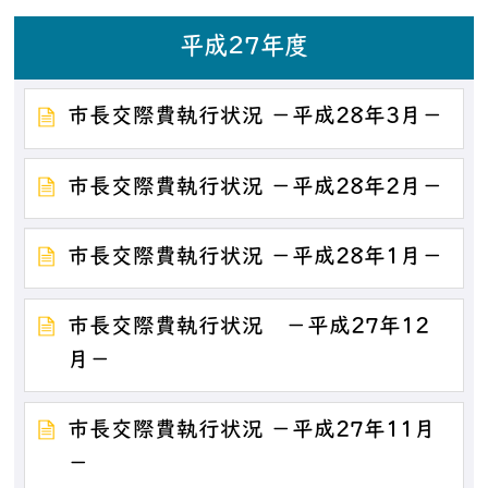
平成27年度
市長交際費執行状況 －平成28年3月－
市長交際費執行状況 －平成28年2月－
市長交際費執行状況 －平成28年1月－
市長交際費執行状況 －平成27年12
月－
市長交際費執行状況 －平成27年11月
－