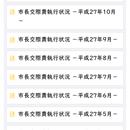
市長交際費執行状況 －平成27年10月
－
市長交際費執行状況 －平成27年9月－
市長交際費執行状況 －平成27年8月－
市長交際費執行状況 －平成27年7月－
市長交際費執行状況 －平成27年6月－
市長交際費執行状況 －平成27年5月－