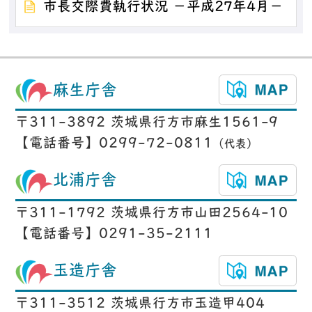
市長交際費執行状況 －平成27年4月－
麻生庁舎
〒311-3892 茨城県行方市麻生1561-9
【電話番号】0299-72-0811
（代表）
北浦庁舎
〒311-1792 茨城県行方市山田2564-10
【電話番号】0291-35-2111
玉造庁舎
〒311-3512 茨城県行方市玉造甲404