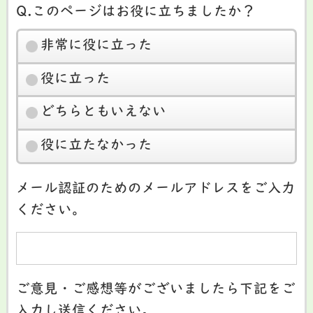
Q.このページはお役に立ちましたか？
非常に役に立った
役に立った
どちらともいえない
役に立たなかった
メール認証のためのメールアドレスをご入力
ください。
ご意見・ご感想等がございましたら下記をご
入力し送信ください。