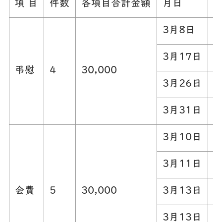
項 目
件数
各項目合計金額
月日
3月8日
3月17日
弔慰
4
30,000
3月26日
3月31日
3月10日
3月11日
会費
5
30,000
3月13日
3月13日