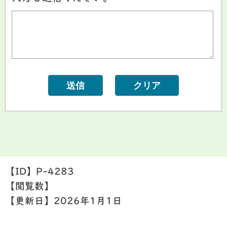
【ID】
P-4283
【閲覧数】
【更新日】
2026年1月1日