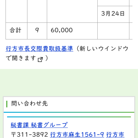
3月24日
合計
9
60,000
行方市長交際費取扱基準
（新しいウインドウ
で開きます
）
問い合わせ先
秘書課 秘書グループ
〒311-3892
行方市麻生1561-9
行方市